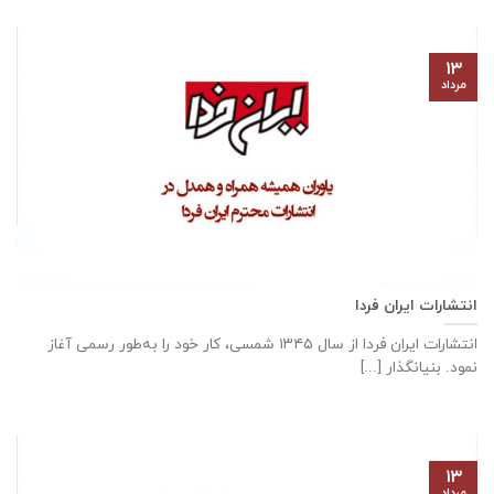
۱۳
مرداد
انتشارات ایران فردا
انتشارات ایران‌ فردا از سال ۱۳۴۵ شمسی، کار خود را به‌طور رسمی آغاز
نمود. بنیانگذار [...]
۱۳
مرداد