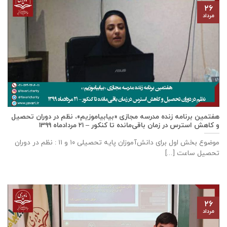
۲۶
مرداد
هفتمین برنامه زنده مدرسه مجازی «بیابیاموزیم»، نظم در دوران تحصیل
و کاهش استرس در زمان باقی‌مانده تا کنکور – ۲۱ مردادماه ۱۳۹۹
موضوع بخش اول برای دانش‌آموزان پایه تحصیلی ۱۰ و ۱۱ : نظم در دوران
تحصیل ساعت [...]
۲۶
مرداد