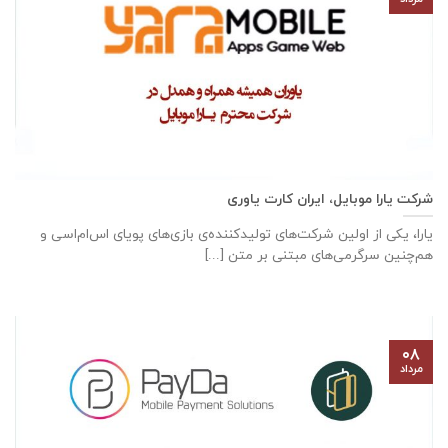
شرکت یارا موبایل، ایران کارت یاوری
یارا، یکی از اولین شرکت‌های تولیدکننده‌ی بازی‌های پویای اس‌ام‌اسی و
هم‌چنین سرگرمی‌های مبتنی بر متن [...]
۰۸
مرداد