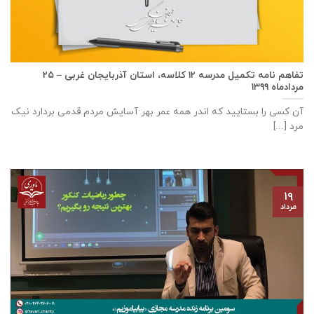
تفاهم نامه تكميل مدرسه ۱۲ كلاسه، استان آذربايجان غربی – ۲۵
مردادماه ۱۳۹۹
آن کسی را بستایید که اندر همه عمر بهر آسایش مردم قدمی بردارد نیک
مرد [...]
۱۹
مرداد