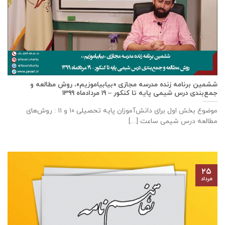
ششمین برنامه زنده مدرسه مجازی «بیابیاموزیم»، روش مطالعه و
جمع‌بندی درس شیمی پایه تا کنکور – ۱۹ مردادماه ۱۳۹۹
موضوع بخش اول برای دانش‌آموزان پایه تحصیلی ۱۰ و ۱۱ : روش‌های
مطالعه درس شیمی ساعت [...]
۲۵
مرداد