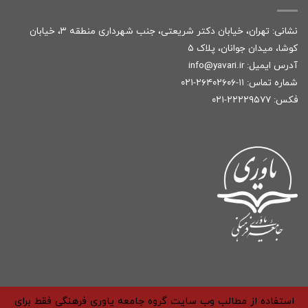
نشانی: تهران، خیابان دکتر شریعتی، جنب شهرداری منطقه ۳، خیابان
کوشا، میدان جوانان، پلاک ۵
آدرس ایمیل:
r
info@yavari.i
شماره تماس:
۱۱-۲۶۴۰۲۶۰۶-۰۲۱
فکس: ۲۲۲۲۹۵۷۷-۰۲۱
استفاده از مطالب وب سایت گروه جامعه یاوری فرهنگی فقط برای