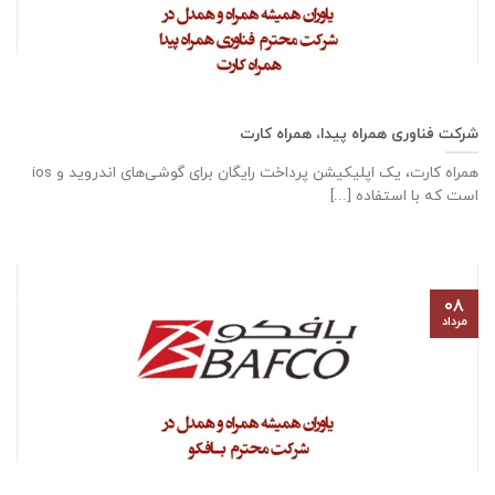
شرکت فناوری همراه پیدا، همراه کارت
همراه کارت، یک اپلیکیشن پرداخت رایگان برای گوشی‌های اندروید و ios
است که با استفاده [...]
۰۸
مرداد