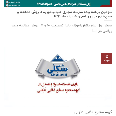
سومین برنامه زنده مدرسه مجازی «بیابیاموزیم»، روش مطالعه و
جمع‌بندی درس ریاضی- ۵ مردادماه ۱۳۹۹
بخش اول برای دانش‌آموزان پایه تحصیلی ۱۰ و ۱۱ : روش مطالعه درس
ریاضی در [...]
۱۵
مرداد
گروه صنایع غذایی شَکِلی