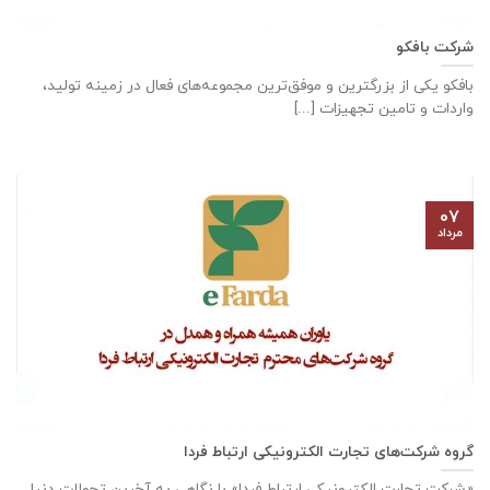
شرکت بافکو
بافکو یکی از بزرگترین و موفق‌ترین مجموعه‌های فعال در زمینه تولید،
واردات و تامین تجهیزات [...]
۰۷
مرداد
گروه شرکت‌های تجارت الکترونیکی ارتباط فردا
«شرکت تجارت الکترونیکی ارتباط فردا» با نگاهی به آخرین تحولات دنیا