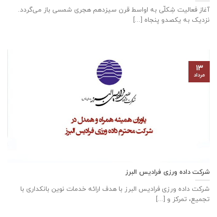
آغاز فعالیت شِکلّی به اواسط قرن سیزدهم هجری شمسی باز می‌گردد.
نزدیک به یکصدو پنجاه [...]
۱۳
مرداد
شرکت داده ورزی فرادیس البرز
شرکت داده ‌ورزی فرادیس البرز با هدف ارائه خدمات نوین بانکداری با
تجمیع، تمرکز و [...]