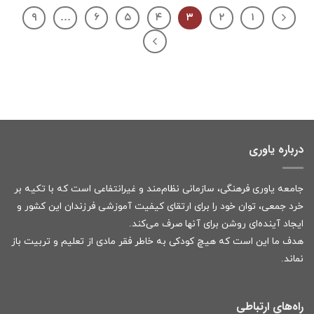
۹
…
۶
۵
۴
۳
۲
۱
درباره یاوری
جامعه یاوری فرهنگی، سازمانی نظام‌مند و غیرانتفاعی است که با تکیه بر
خرد جمعی، توان خود را برای ارتقای کیفیت آموزشی فرزندان این کشور و
ایجاد آینده‌ای روشن برای آنها صرف می‌کند.
هدف ما این است که هیچ کودکی به خاطر فقر مادی از تعلیم و تربیت باز
نماند.
راه‌های ارتباطی