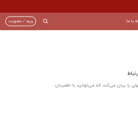
ط با ما
ورود / عضویت
تباط
ی را بیان می‌کند که می‌توانید با اطمینان