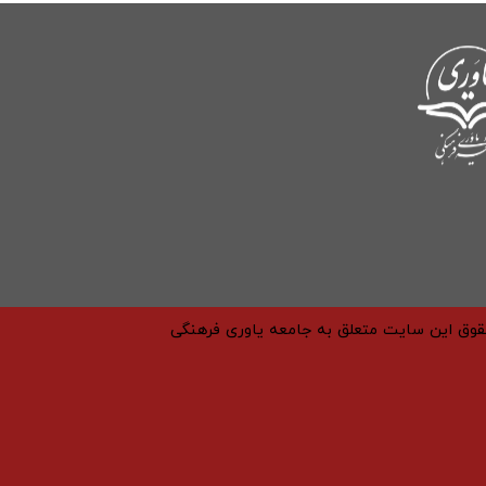
حقوق این سایت متعلق به جامعه یاوری فرهنگی