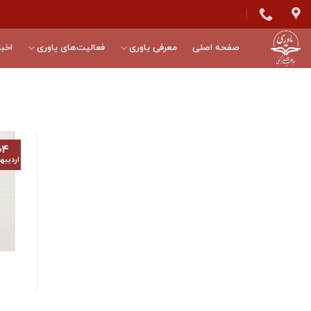
Skip
to
content
صفحه اصلی
معرفی یاوری
فعالیت‌های یاوری
اخبا
۰۴
اردیب