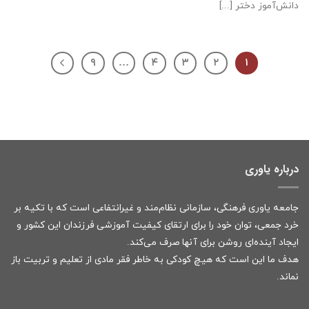
دانش‌آموز دختر [...]
۹
…
۴
۳
۲
۱
درباره یاوری
جامعه یاوری فرهنگی، سازمانی نظام‌مند و غیرانتفاعی است که با تکیه بر
خرد جمعی، توان خود را برای ارتقای کیفیت آموزشی فرزندان این کشور و
ایجاد آینده‌ای روشن برای آنها صرف می‌کند.
هدف ما این است که هیچ کودکی به خاطر فقر مادی از تعلیم و تربیت باز
نماند.