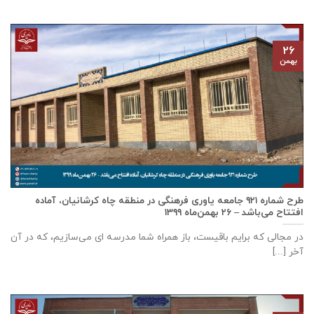
۲۶
بهمن
طرح شماره ۹۲۱ جامعه ياوری فرهنگی در منطقه چاه کرشانیان، آماده
افتتاح می‌باشد – ۲۶ بهمن‌ماه ۱۳۹۹
در مجالی که برایم باقیست، باز همراه شما مدرسه ای می‌سازیم، که در آن
آخر [...]