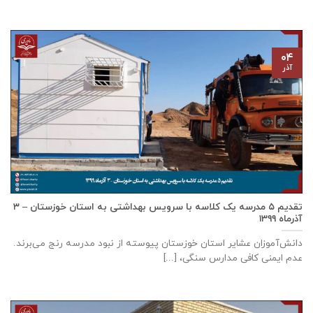
۰۴
آذر
تقدیم ۵ مدرسه یک کلاسه با سرويس بهداشتی به استان خوزستان – ۳
آذر‌ماه ۱۳۹۹
دانش‌آموزان عشایر استان خوزستان پيوسته از نبود مدرسه رنج می‌برند.
عدم ایمنی کافی مدارس سنگی، [...]