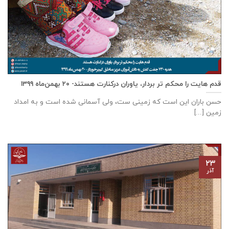
قدم هایت را محکم تر بردار، یاوران درکنارت هستند- ۲۰ بهمن‌ماه ۱۳۹۹
حسن باران این است که زمینی ست، ولی آسمانی شده است و به امداد
زمین [...]
۲۳
آذر