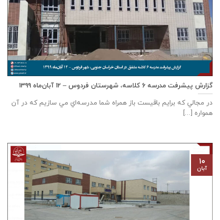
گزارش پیشرفت مدرسه ٦ كلاسه، شهرستان فردوس – ۱۲ آبان‌ماه ۱۳۹۹
در مجالي که برايم باقيست باز همراه شما مدرسه‌اي مي سازيم که در آن
همواره [...]
۱۰
آبان