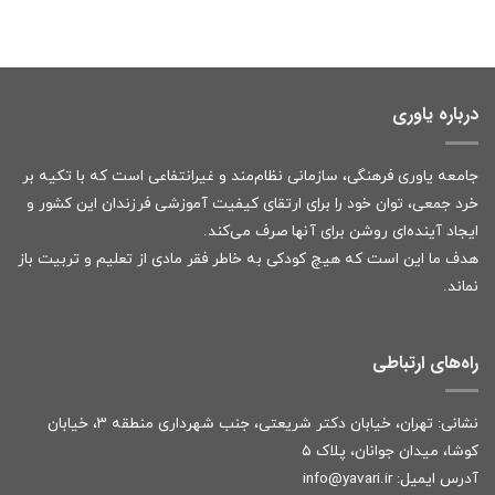
درباره یاوری
جامعه یاوری فرهنگی، سازمانی نظام‌مند و غیرانتفاعی است که با تکیه بر
خرد جمعی، توان خود را برای ارتقای کیفیت آموزشی فرزندان این کشور و
ایجاد آینده‌ای روشن برای آنها صرف می‌کند.
هدف ما این است که هیچ کودکی به خاطر فقر مادی از تعلیم و تربیت باز
نماند.
راه‌های ارتباطی
نشانی: تهران، خیابان دکتر شریعتی، جنب شهرداری منطقه ۳، خیابان
کوشا، میدان جوانان، پلاک ۵
آدرس ایمیل:
r
info@yavari.i