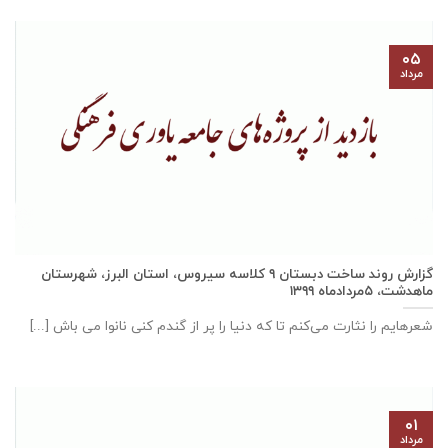
۰۵
مرداد
گزارش روند ساخت دبستان ٩ كلاسه سيروس، استان البرز، شهرستان
ماهدشت، ۵مردادماه ۱۳۹۹
شعرهایم را نثارت می‌کنم تا که دنیا را پر از گندم کنی نانوا می باش [...]
۰۱
مرداد