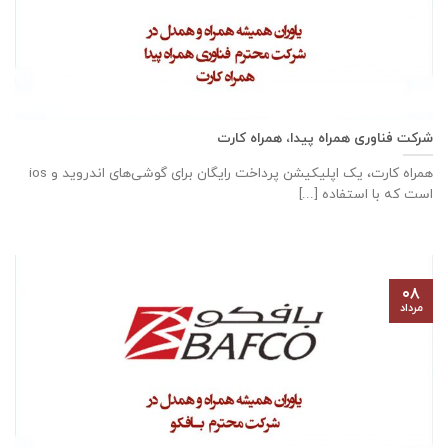
شرکت فناوری همراه پیدا، همراه کارت
همراه کارت، یک اپلیکیشن پرداخت رایگان برای گوشی‌های اندروید و ios
است که با استفاده [...]
۰۸
مرداد