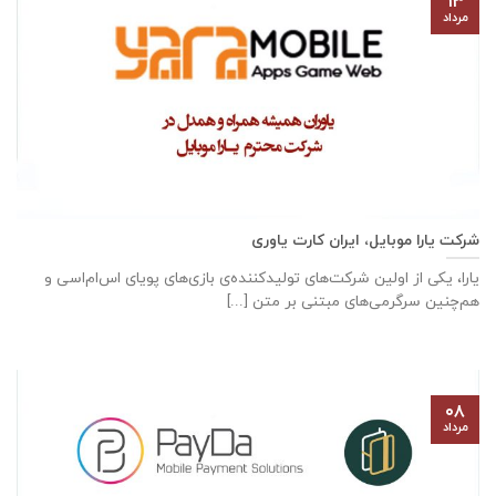
۱۳
مرداد
شرکت یارا موبایل، ایران کارت یاوری
یارا، یکی از اولین شرکت‌های تولیدکننده‌ی بازی‌های پویای اس‌ام‌اسی و
هم‌چنین سرگرمی‌های مبتنی بر متن [...]
۰۸
مرداد