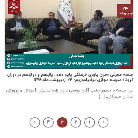
۲۴
اردیبهشت
جلسه معرفی «طرح یاوری فرهنگی پایه دهم، یازدهم و دوازدهم در دوران
کرونا» مدرسه مجازی بیابیاموزیم- ۲۴ اردیبهشت‌ماه ۱۳۹۹
این جلسه با حضور جناب آقای موسی دادی زاده مدیرکل آموزش و پرورش
استان هرمزگان، [...]
۴
۳
۲
۱