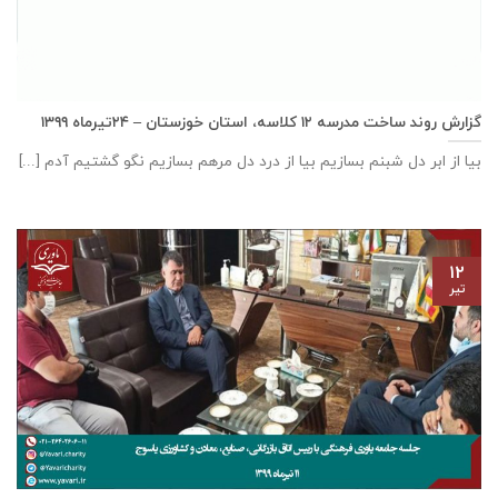
گزارش روند ساخت مدرسه ١٢ كلاسه، استان خوزستان – ۲۴تیرماه ۱۳۹۹
بیا از ابر دل شبنم بسازیم بیا از درد دل مرهم بسازیم نگو گشتیم آدم [...]
۱۲
تیر