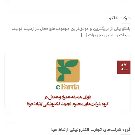
شرکت بافکو
بافکو یکی از بزرگترین و موفق‌ترین مجموعه‌های فعال در زمینه تولید،
واردات و تامین تجهیزات [...]
۰۷
مرداد
گروه شرکت‌های تجارت الکترونیکی ارتباط فردا