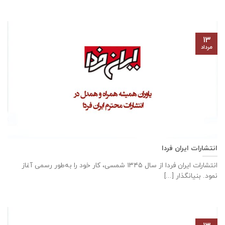
۱۳
مرداد
انتشارات ایران فردا
انتشارات ایران‌ فردا از سال ۱۳۴۵ شمسی، کار خود را به‌طور رسمی آغاز
نمود. بنیانگذار [...]