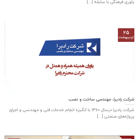
یاوری فرهنگی با سابقه [...]
۲۵
اردیبهشت
شرکت رادیرا، مهندسی ساخت و نصب
شرکت رادیرا درسال ۱۳۶۰ با انگیزه انجام خدمات فنی و مهندسی و اجرای
پروژه‌های صنعتی [...]