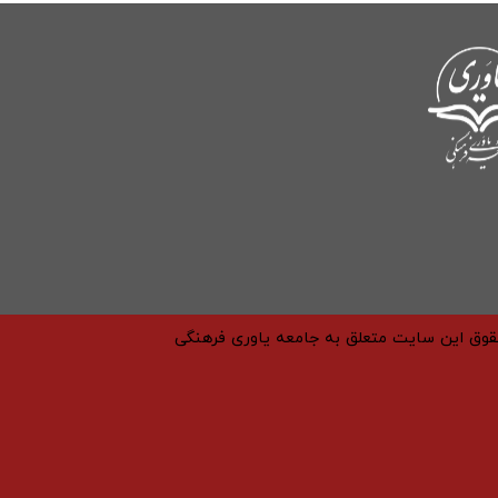
حقوق این سایت متعلق به جامعه یاوری فرهنگی