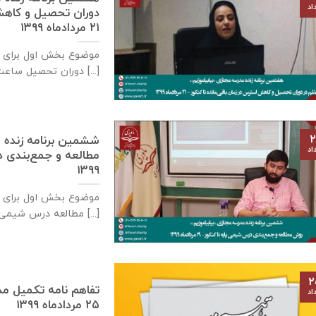
اد
دوران تحصیل و کاهش 
۲۱ مردادماه ۱۳۹۹
دوران تحصیل ساعت [...]
۲
ششمین برنامه زنده م
اد
۱۳۹۹
مطالعه درس شیمی ساعت [...]
۲
اد
۲۵ مردادماه ۱۳۹۹