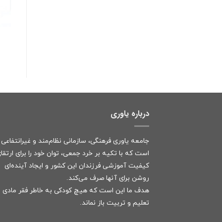
درباره یاوری
جامعه یاوری فرهنگی، سازمانی نظام‌مند و غیرانتفاعی
است که با تکیه بر خرد جمعی، توان خود را برای ارتقا
کیفیت آموزشی فرزندان این کشور و ایجاد آینده‌ای
روشن برای آنها صرف می‌کند.
هدف ما این است که هیچ کودکی به خاطر فقر مادی ا
تعلیم و تربیت باز نماند.