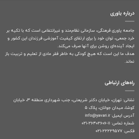
درباره یاوری
جامعه یاوری فرهنگی، سازمانی نظام‌مند و غیرانتفاعی است که با تکیه بر
خرد جمعی، توان خود را برای ارتقای کیفیت آموزشی فرزندان این کشور و
ایجاد آینده‌ای روشن برای آنها صرف می‌کند.
هدف ما این است که هیچ کودکی به خاطر فقر مادی از تعلیم و تربیت باز
نماند.
راه‌های ارتباطی
نشانی: تهران، خیابان دکتر شریعتی، جنب شهرداری منطقه ۳، خیابان
کوشا، میدان جوانان، پلاک ۵
آدرس ایمیل:
r
info@yavari.i
شماره تماس:
۱۱-۲۶۴۰۲۶۰۶-۰۲۱
فکس: ۲۲۲۲۹۵۷۷-۰۲۱