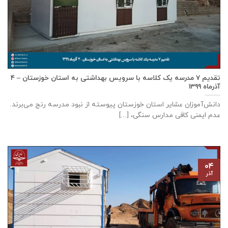
تقدیم ۷ مدرسه یک کلاسه با سرويس بهداشتی به استان خوزستان – ۴
آذر‌ماه ۱۳۹۹
دانش‌آموزان عشایر استان خوزستان پيوسته از نبود مدرسه رنج می‌برند.
عدم ایمنی کافی مدارس سنگی، [...]
۰۴
آذر