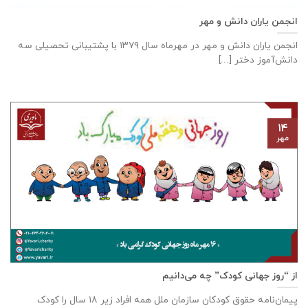
انجمن یاران دانش و مهر
انجمن یاران دانش و مهر در مهرماه سال ۱۳۷۹ با پشتیبانی تحصیلی سه
دانش‌آموز دختر [...]
۱۴
مهر
از “روز جهانی کودک” چه می‌دانیم
پیمان‌نامه‌ حقوق کودکان سازمان ملل همه‌ افراد زیر ۱۸ سال را کودک