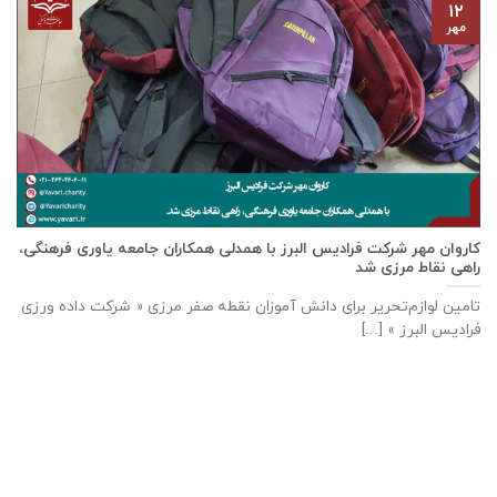
۱۲
مهر
كاروان مهر شرکت فرادیس البرز با همدلی همکاران جامعه یاوری فرهنگی،
راهی نقاط مرزی شد
تامين لوازم‌تحرير برای دانش آموزان نقطه صفر مرزی « شرکت داده ورزی
فراديس البرز » [...]