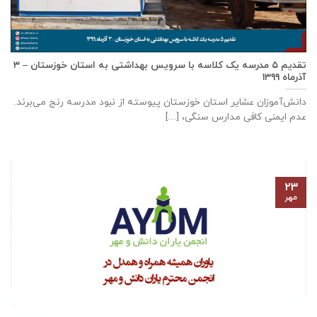
تقدیم ۵ مدرسه یک کلاسه با سرويس بهداشتی به استان خوزستان – ۳
آذر‌ماه ۱۳۹۹
دانش‌آموزان عشایر استان خوزستان پيوسته از نبود مدرسه رنج می‌برند.
عدم ایمنی کافی مدارس سنگی، [...]
۲۳
مهر