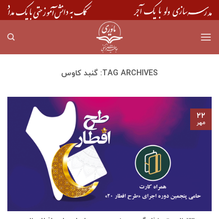
Skip
to
content
TAG ARCHIVES:
گنبد کاوس
۲۲
مهر