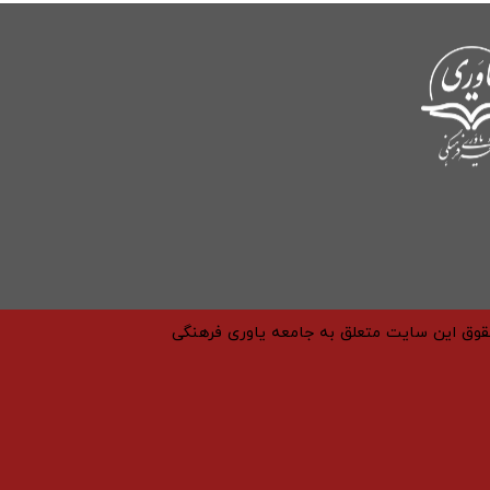
حقوق این سایت متعلق به جامعه یاوری فرهنگی