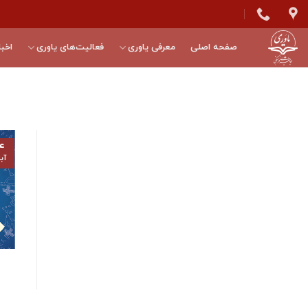
Skip
to
content
صفحه اصلی
معرفی یاوری
فعالیت‌های یاوری
اخبا
۴
آب