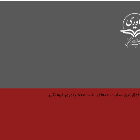
حقوق این سایت متعلق به جامعه یاوری فرهنگی