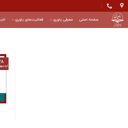
Skip
to
content
صفحه اصلی
معرفی یاوری
فعالیت‌های یاوری
اخبا
۲۸
اردیب