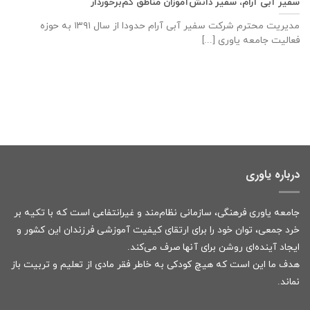
سفیر آبی آرام، سفیر دانش‌آموزان مناطق کم‌برخوردار
مدیریت محترم شرکت سفیر آبی آرام حدودا از سال ۱۳۹۱ به حوزه
فعالیت جامعه یاوری [...]
درباره یاوری
جامعه یاوری فرهنگی، سازمانی نظام‌مند و غیرانتفاعی است که با تکیه بر
خرد جمعی، توان خود را برای ارتقای کیفیت آموزشی فرزندان این کشور و
ایجاد آینده‌ای روشن برای آنها صرف می‌کند.
هدف ما این است که هیچ کودکی به خاطر فقر مادی از تعلیم و تربیت باز
نماند.