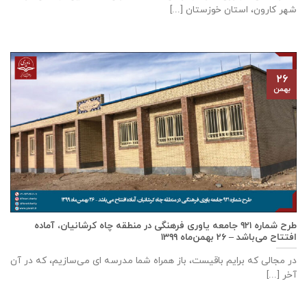
شهر كارون، استان خوزستان [...]
۲۶
بهمن
طرح شماره ۹۲۱ جامعه ياوری فرهنگی در منطقه چاه کرشانیان، آماده
افتتاح می‌باشد – ۲۶ بهمن‌ماه ۱۳۹۹
در مجالی که برایم باقیست، باز همراه شما مدرسه ای می‌سازیم، که در آن
آخر [...]