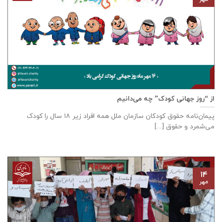
از “روز جهانی کودک” چه می‌دانیم
پیمان‌نامه‌ حقوق کودکان سازمان ملل همه‌ افراد زیر ۱۸ سال را کودک
می‌شمرد و حقوق [...]
۱۴
مهر