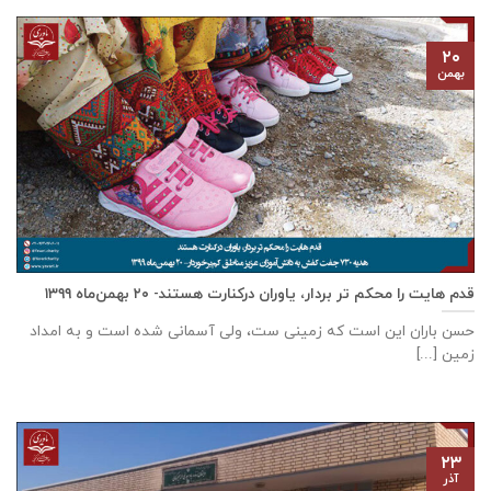
۲۰
بهمن
قدم هایت را محکم تر بردار، یاوران درکنارت هستند- ۲۰ بهمن‌ماه ۱۳۹۹
حسن باران این است که زمینی ست، ولی آسمانی شده است و به امداد
زمین [...]
۲۳
آذر