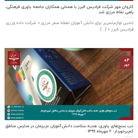
كاروان مهر شرکت فرادیس البرز با همدلی همکاران جامعه یاوری فرهنگی،
راهی نقاط مرزی شد
تامين لوازم‌تحرير برای دانش آموزان نقطه صفر مرزی « شرکت داده ورزی
فراديس البرز » [...]
۰۲
مهر
تب سنج‌های یاوری، هدیه سلامت دانش‌آموزان عزیزمان در مدارس مناطق
کم‌برخوردار- ۲ مهرماه ۱۳۹۹