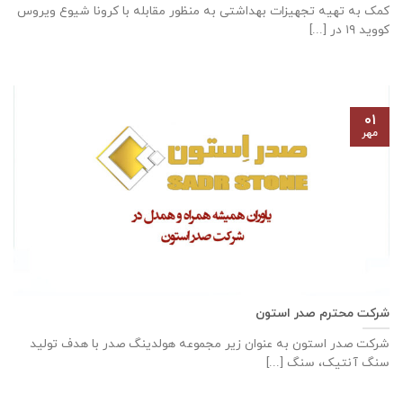
کمک به تهیه تجهیزات بهداشتی به منظور مقابله با کرونا شیوع ویروس
کووید ۱۹ در [...]
۰۱
مهر
شرکت محترم صدر استون
شرکت صدر استون به عنوان زیر مجموعه هولدینگ صدر با هدف تولید
سنگ آنتیک، سنگ [...]