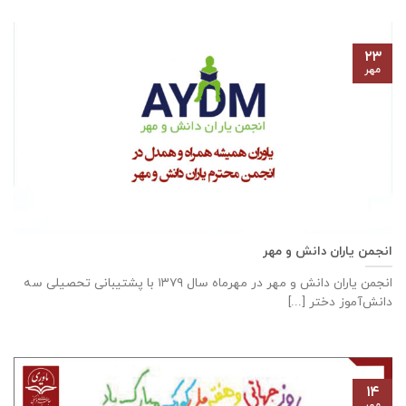
۲۳
مهر
انجمن یاران دانش و مهر
انجمن یاران دانش و مهر در مهرماه سال ۱۳۷۹ با پشتیبانی تحصیلی سه
دانش‌آموز دختر [...]
۱۴
مهر