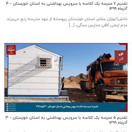
تقدیم ۷ مدرسه یک کلاسه با سرويس بهداشتی به استان خوزستان – ۴
آذر‌ماه ۱۳۹۹
دانش‌آموزان عشایر استان خوزستان پيوسته از نبود مدرسه رنج می‌برند.
عدم ایمنی کافی مدارس سنگی، [...]
۰۴
آذر
تقدیم ۵ مدرسه یک کلاسه با سرويس بهداشتی به استان خوزستان – ۳
آذر‌ماه ۱۳۹۹