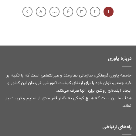
۸
…
۴
۳
۲
۱
درباره یاوری
جامعه یاوری فرهنگی، سازمانی نظام‌مند و غیرانتفاعی است که با تکیه بر
خرد جمعی، توان خود را برای ارتقای کیفیت آموزشی فرزندان این کشور و
ایجاد آینده‌ای روشن برای آنها صرف می‌کند.
هدف ما این است که هیچ کودکی به خاطر فقر مادی از تعلیم و تربیت باز
نماند.
راه‌های ارتباطی