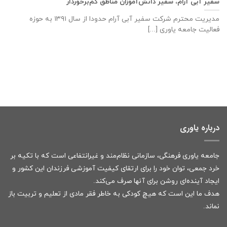
سفیر آبی آرام، سفیر دانش‌آموزان مناطق کم‌برخوردار
مدیریت محترم شرکت سفیر آبی آرام حدودا از سال ۱۳۹۱ به حوزه
فعالیت جامعه یاوری [...]
درباره یاوری
جامعه یاوری فرهنگی، سازمانی نظام‌مند و غیرانتفاعی است که با تکیه بر
خرد جمعی، توان خود را برای ارتقای کیفیت آموزشی فرزندان این کشور و
ایجاد آینده‌ای روشن برای آنها صرف می‌کند.
هدف ما این است که هیچ کودکی به خاطر فقر مادی از تعلیم و تربیت باز
نماند.