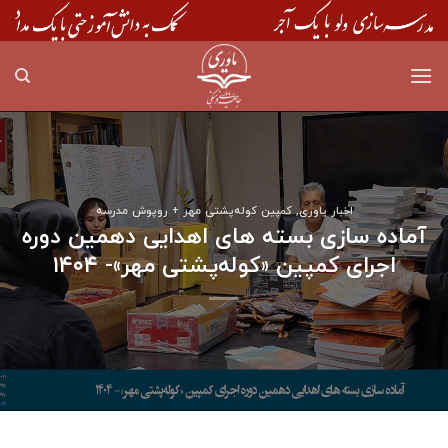
Skip
to
content
اخبار یاوری
,
کمپین کوله‌پشتی مهر + روپوش مدرسه
آماده سازی بسته های اهدایی دهمین دوره
اجرای کمپین «کوله‌پشتی مهر»- ۱۴۰۴