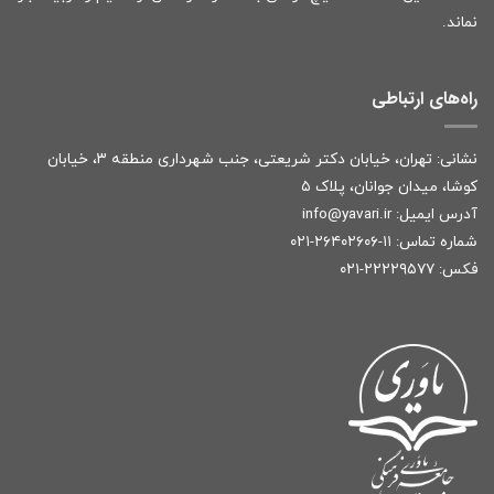
نماند.
راه‌های ارتباطی
نشانی: تهران، خیابان دکتر شریعتی، جنب شهرداری منطقه ۳، خیابان
کوشا، میدان جوانان، پلاک ۵
آدرس ایمیل:
r
info@yavari.i
شماره تماس:
۱۱-۲۶۴۰۲۶۰۶-۰۲۱
فکس: ۲۲۲۲۹۵۷۷-۰۲۱