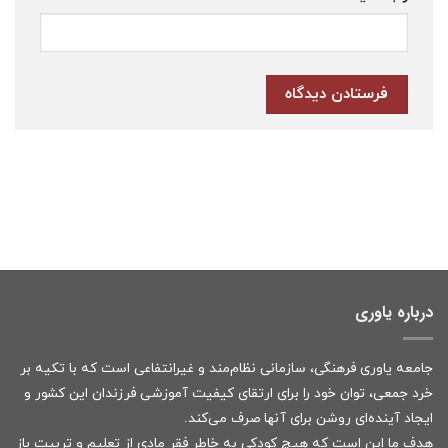
درباره یاوری
جامعه یاوری فرهنگی، سازمانی نظام‌مند و غیرانتفاعی است که با تکیه بر
خرد جمعی، توان خود را برای ارتقای کیفیت آموزشی فرزندان این کشور و
ایجاد آینده‌ای روشن برای آنها صرف می‌کند.
هدف ما این است که هیچ کودکی به خاطر فقر مادی از تعلیم و تربیت باز