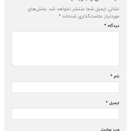
نشانی ایمیل شما منتشر نخواهد شد.
بخش‌های
موردنیاز علامت‌گذاری شده‌اند
*
دیدگاه
*
نام
*
ایمیل
*
وب‌ سایت