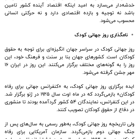
خدشه‌دار می‌سازد به امید اینکه اقتصاد آینده کشور تامین
باشد نه توجیه و بازده اقتصادی دارد و نه حرکتی انسانی
محسوب می‌شود.
نامگذاری روز جهانی کودک
روز جهانی کودک در سراسر جهان انگیزه‌ای برای توجه به حقوق
کودکان است. کشورهای جهان بنا بر سنت و فرهنگ خود، این
روز را به گونه‌‌های مختلف برگزار می‌کنند. این روز در ایران ۱۶
مهر جشن گرفته می‌شود.
ایده‌ برگزاری روز جهانی کودک، به «کنفرانس جهانی برای رفاه
کودکان» بازمی‌گردد که در ماه اوت سال ۱۹۲۵ در ژنو برگزار شد.
در این کنفرانس، نمایندگان ۵۴ کشور گردآمده بودند تا منشوری
در دفاع از حقوق کودکان تصویب کنند.
ولی تاریخچه‌ روز جهانی کودک، به‌طور رسمی به سال‌های پس از
جنگ جهانی دوم بازمی‌گردد. سازمان آمریکایی برای رفاه