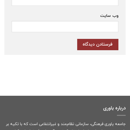
وب‌ سایت
درباره یاوری
جامعه یاوری فرهنگی، سازمانی نظام‌مند و غیرانتفاعی است که با تکیه بر