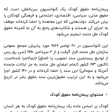
پیمان‌نامه حقوق کودک یک کنوانسیون بین‌المللی است که
حقوق مدنی، سیاسی، اقتصادی، اجتماعی و فرهنگی کودکان را
بیان می‌کند. دولت‌هایی که این معاهده را امضا کرده‌اند موظف
به اجرای آن هستند و شکایت‌های راجع به آن به کمیته حقوق
کودک ملل متحد تسلیم می‌شود.
این کنوانسیون در ۲۰ نوامبر ۱۹۸۹ مورد پذیرش مجمع عمومی
سازمان ملل متحد قرار گرفت و از ۲ سپتامبر ۱۹۹۰ (سی روز پس
از تودیع بیستمین سند تصویب یا الحاق) لازم‌الاجرا شده‌است.
تاکنون ۱۹۳ کشور (تمام اعضای ملل متحد به جز ایالات متحده
آمریکا و سومالی) این سند را امضا کرده‌اند و در ۱۴۰ کشور اجرا
می‌شود و به این ترتیب مقبول‌ترین سند حقوق بشر در تاریخ
می‌باشد.
محتوای پیمان‌نامه حقوق کودک
کودک بر اساس ماده یک پیمان‌نامه حقوق کودک به هر انسان