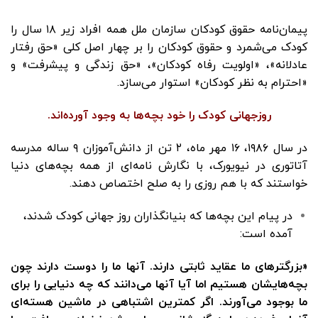
پیمان‌نامه‌ حقوق کودکان سازمان ملل همه‌ افراد زیر ۱۸ سال را
کودک می‌شمرد و حقوق کودکان را بر چهار اصل کلی «حق رفتار
عادلانه»، «اولویت رفاه کودکان»، «حق زندگی و پیشرفت» و
«احترام به نظر کودکان» استوار می‌سازد.
روزجهانی کودک را خود بچه‌ها به وجود آورده‌اند.
در سال ۱۹۸۶، ۱۶ مهر ماه، ۲ تن از دانش‌آموزان ۹ ساله مدرسه
آتاتوری در نیویورک، با نگارش نامه‌ای از همه بچه‌های دنیا
خواستند که با هم روزی را به صلح اختصاص دهند.
در پیام این بچه‌ها که بنیانگذاران روز جهانی کودک شدند،
آمده است:
«بزرگترهای ما عقاید ثابتی دارند. آنها ما را دوست دارند چون
بچه‌هایشان هستیم اما آیا آنها می‌دانند که چه دنیایی را برای
ما بوجود می‌آورند. اگر کمترین اشتباهی در ماشین هسته‌ای