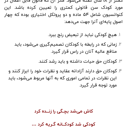
کمتر از ۱۸ سال گفته می‌شود. مگر آن که قانون قابل اعمال در
مورد کودک سن قانونی کمتری را تعیین کرده باشد. این
کنوانسیون شامل ۵۴ ماده و دو پروتکل اختیاری بوده که چهار
اصول پایه‌ای آنرا جهت می‌دهد:
هیچ کودکی نباید از تبعیض رنج ببرد.
زمانی‌ که در رابطه با کودکان تصمیم‌گیری می‌شود، باید
منافع عالیه آنان در راس قرار گیرد.
کودکان حق حیات داشته و باید رشد کنند.
کودکان حق دارند آزادانه عقاید و نظرات خود را ابراز کنند و
این نظرات در تمامی اموری که به آنها مربوط می‌شود، باید
مورد توجه قرار گیرد.
کاش می‌شد بچـگی را زنــده کرد
کودکی شد کودکــانه گـریه کرد …