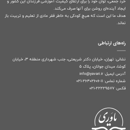
خرد جمعی، توان خود را برای ارتقای کیفیت آموزشی فرزندان این کشور و
ایجاد آینده‌ای روشن برای آنها صرف می‌کند.
هدف ما این است که هیچ کودکی به خاطر فقر مادی از تعلیم و تربیت باز
نماند.
راه‌های ارتباطی
نشانی: تهران، خیابان دکتر شریعتی، جنب شهرداری منطقه ۳، خیابان
کوشا، میدان جوانان، پلاک ۵
آدرس ایمیل:
r
info@yavari.i
شماره تماس:
۱۱-۲۶۴۰۲۶۰۶-۰۲۱
فکس: ۲۲۲۲۹۵۷۷-۰۲۱