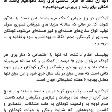
آنها رخ دهد ما هرگز شانسی برای رشد نخواهیم یافت. ما
امکانی برای رشد و پرورش می‌خواهیم.»
کودکان در روز جهانی کودک می‌خواهند این تضاد را یادآور
شوند، که در حالی که سالانه هزینه‌های غیرقابل تصوری صرف
تولید انواع سلاح‌های هسته‌ای و غیر هسته‌ای می‌شود، کودکان
بسیاری از گرسنگی، عدم امکانات بهداشتی، سوء و تغذیه و …
می‌میرند.
یونیسف اعلام داشته، که تنها با اختصاص ۵ دلار برای هر
کودک می‌توان جان ۹۰ درصد از کودکانی را که سالانه می‌میرند
نجات داد و برای بهبودی چشمگیر زندگی کودکان جهان‌ سوم
کافی است که همان مبلغ در یک سال خرج شود و این مبلغ تنها
معادل بودجه ۶ هفته تسلیحاتی جهان است.
کودکان، آسیب پذیرترین گروه در هر جامعه هستند و از هیچ
چیز آنان از جمله غذا، پوشاک و نیازهای دیگرشان نباید کاست.
عدم توجه به وضعیت کودکان به علت مشکلات اقتصادی و
کاستن بودجه‌هایی که شرایط زندگی و حیات کودکان را