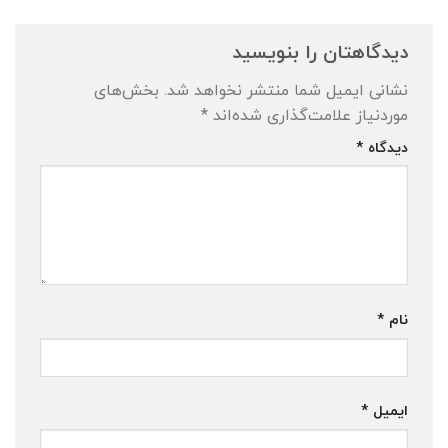
دیدگاهتان را بنویسید
نشانی ایمیل شما منتشر نخواهد شد.
بخش‌های
موردنیاز علامت‌گذاری شده‌اند
*
دیدگاه
*
نام
*
ایمیل
*