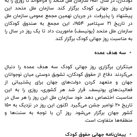
کودکان، در سال ۱۹۵۲ سازمان ملل متحد را فراخواند تا روزی را به
عنوان روز جهانی کودک برگزار کند. سازمان ملل متحد این
پیشنهاد را پذیرفت. در جریان نهمین مجمع عمومی سازمان ملل
در تاریخ ۲۱ سپتامبر ۱۹۵۴، این مجمع به صندوق کودکان
سازمان ملل متحد (یونیسف) ماموریت داد تا یک روز در سال را
به مناسبت روز جهانی کودک برگزار کند.
سه هدف عمده
مبتکران برگزاری روز جهانی کودک سه هدف عمده را دنبال
می‌کردند: دفاع از حقوق کودکان، تشویق دوستی میان نوجوانان
جهان و متعهد کردن دولت‌های جهان برای پشتیبانی از
فعالیت‌های یونیسف. قرار شد هر کشوری، روزی را به این
مناسبت اختصاص دهد. خود سازمان ملل این روز را هر سال در
تاریخ ۲۰ نوامبر جشن می‌گیرد. اکنون این روز در نزدیک به ۱۵۰
کشور جهان برگزار می‌شود. روز آن با توجه به سنت‌ها و
منطقه‌ها متفاوت است.
پیمان‌نامه جهانی حقوق کودک