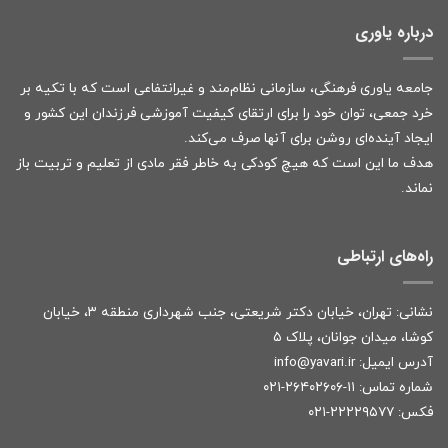
درباره یاوری
جامعه یاوری فرهنگی، سازمانی نظام‌مند و غیرانتفاعی است که با تکیه بر
خرد جمعی، توان خود را برای ارتقای کیفیت آموزشی فرزندان این کشور و
ایجاد آینده‌ای روشن برای آنها صرف می‌کند.
هدف ما این است که هیچ کودکی به خاطر فقر مادی از تعلیم و تربیت باز
نماند.
راه‌های ارتباطی
نشانی: تهران، خیابان دکتر شریعتی، جنب شهرداری منطقه ۳، خیابان
کوشا، میدان جوانان، پلاک ۵
آدرس ایمیل:
r
info@yavari.i
شماره تماس:
۱۱-۲۶۴۰۲۶۰۶-۰۲۱
فکس: ۲۲۲۲۹۵۷۷-۰۲۱