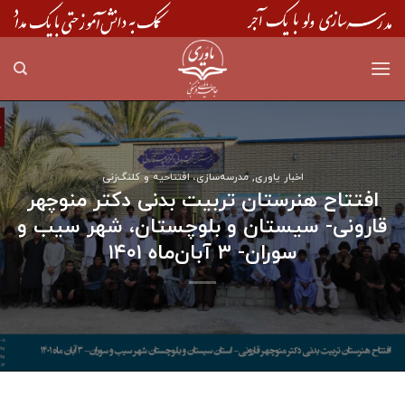
Skip
to
content
اخبار یاوری
,
مدرسه‌سازی، افتتاحیه و کلنگ‌زنی
افتتاح هنرستان تربیت بدنی دکتر منوچهر
قارونی- سیستان و بلوچستان، شهر سیب و
سوران- ۳ آبان‌ماه ۱۴۰۱