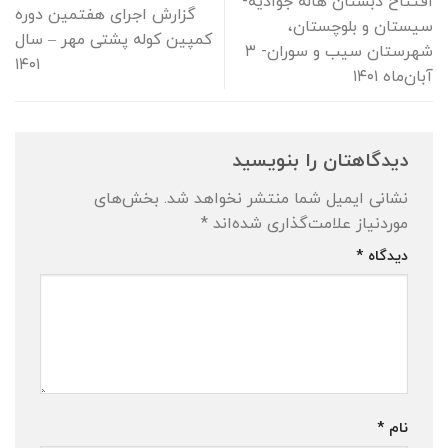
افتتاح دبستان هاله جوادیه-
گزارش اجرای هفتمین دوره
سیستان و بلوچستان،
کمپین کوله پشتی مهر – سال
شهرستان سیب و سوران- ۳
۱۴۰۱
آبان‌ماه ۱۴۰۱
دیدگاهتان را بنویسید
نشانی ایمیل شما منتشر نخواهد شد.
بخش‌های
موردنیاز علامت‌گذاری شده‌اند
*
دیدگاه
*
نام
*