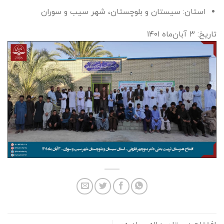
استان: سیستان و بلوچستان، شهر سیب و سوران
تاریخ: ۳ آبان‌ماه ۱۴۰۱