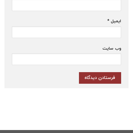
ایمیل
*
وب‌ سایت