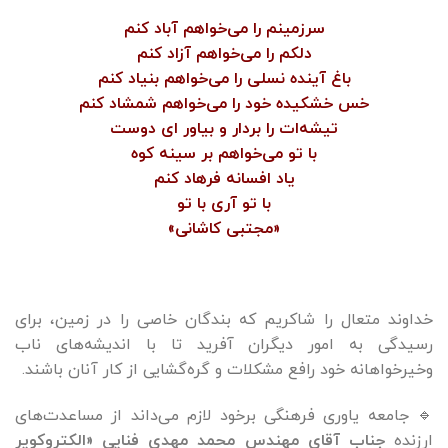
سرزمینم را می‌خواهم آباد کنم
دلکم را می‌خواهم آزاد کنم
باغ آینده نسلی را می‌خواهم بنیاد کنم
خس خشکیده خود را می‌خواهم شمشاد کنم
تیشه‌ات را بردار و بیاور ای دوست
با تو می‌خواهم بر سینه کوه
یاد افسانه فرهاد کنم
با تو آری با تو
«مجتبی کاشانی»
خداوند متعال را شاکریم که بندگان خاصی را در زمین، برای
رسیدگی به امور دیگران آفرید تا با اندیشه‌های ناب
وخیرخواهانه خود رافع مشکلات و گره‌گشایی از کار آنان باشند.
🔹 جامعه یاوری فرهنگی برخود لازم می‌داند از مساعدت‌های
ارزنده
جناب آقای مهندس محمد مهدی فنایی «الکتروکویر