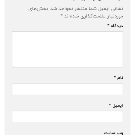
نشانی ایمیل شما منتشر نخواهد شد.
بخش‌های
موردنیاز علامت‌گذاری شده‌اند
*
دیدگاه
*
نام
*
ایمیل
*
وب‌ سایت