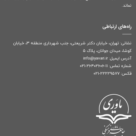
نماند.
راه‌های ارتباطی
نشانی: تهران، خیابان دکتر شریعتی، جنب شهرداری منطقه ۳، خیابان
کوشا، میدان جوانان، پلاک ۵
آدرس ایمیل:
r
info@yavari.i
شماره تماس:
۱۱-۲۶۴۰۲۶۰۶-۰۲۱
فکس: ۲۲۲۲۹۵۷۷-۰۲۱