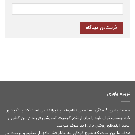
درباره یاوری
جامعه یاوری فرهنگی، سازمانی نظام‌مند و غیرانتفاعی است که با تکیه بر
خرد جمعی، توان خود را برای ارتقای کیفیت آموزشی فرزندان این کشور و
ایجاد آینده‌ای روشن برای آنها صرف می‌کند.
هدف ما این است که هیچ کودکی به خاطر فقر مادی از تعلیم و تربیت باز