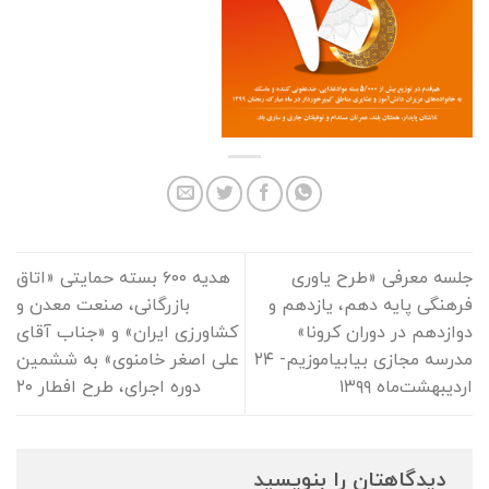
جلسه معرفی «طرح یاوری
هدیه ۶۰۰ بسته حمایتی «اتاق
فرهنگی پایه دهم، یازدهم و
بازرگانی، صنعت معدن و
دوازدهم در دوران کرونا»
کشاورزی ایران» و «جناب آقای
مدرسه مجازی بیابیاموزیم- ۲۴
علی اصغر خامنوی» به ششمین
اردیبهشت‌ماه ۱۳۹۹
دوره اجرای، طرح افطار ۲۰
دیدگاهتان را بنویسید