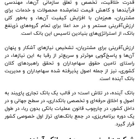
قدرت خلاقیت، تخصص و تعلّق سازمانی آن‌ها، مهندسی
فرآیندها و کاهش قیمت تمام‌شده محصولات و خدمات برای
مشتریان، هم‌زمان با افزایش کیفیت آن‌ها، و به‌طور کلی
ارزش‌آفرینی مستمر و در حد اعلا برای تمام گروه‌های ذی‌نفع
بانک، از استراتژی‌های بنیادین تاسیس این بانک است.
ارزش‌آفرینی برای مشتریان، تشخیص نیازهای آشکار و پنهان
آن‌ها و پاسخ‌گویی موثر‌تر و سریع‌تر از رقبا به این نیازها، در
راستای تامین حقوق سهام‌داران و تحقق راهبردهای کلان
کشوری، نیز از جمله اصول پذیرفته شده سهام‌داران و مدیریت
بانک آینده است.
بانک آینده، در تلاش است؛ در قالب یک بانک تجاری پای‌بند به
اصول و اخلاق حرفه‌ای و تخصصی بانکداری، در سطح جهانی و در
داخل کشور، در چارچوب قانون عملیات بانکی بدون ربا، در طول
یک دوره برنامه‌ریزی، در جمع بانک‌های تراز اول خصوصی کشور
قرار گیرد.