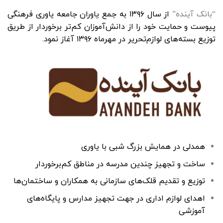
“بانک آینده”
از سال ۱۳۹۶ به جمع یاوران جامعه یاوری فرهنگی
پیوست و حمایت خود را از دانش‌آموزان کم‌تر برخوردار از طریق
توزیع بسته‌های لوازم‌تحریر در مهرماه ۱۳۹۶ آغاز نمود.
همدلی در همایش بزرگ شبی با یاوری
ساخت و تجهیز چندین مدرسه در مناطق کم‌برخوردار
توزیع و تقدیم قلک‌های سازمانی به همکاران و ساختمان‌ها
اهدای لوازم اداری در جهت تجهیز مدارس و پایگاه‌های
آموزشی