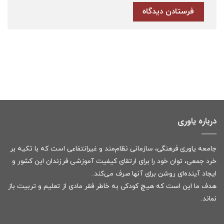
درباره یاوری
جامعه یاوری فرهنگی، سازمانی نظام‌مند و غیرانتفاعی است که با تکیه بر
خرد جمعی، توان خود را برای ارتقای کیفیت آموزشی فرزندان این کشور و
ایجاد آینده‌ای روشن برای آنها صرف می‌کند.
هدف ما این است که هیچ کودکی به خاطر فقر مادی از تعلیم و تربیت باز
نماند.