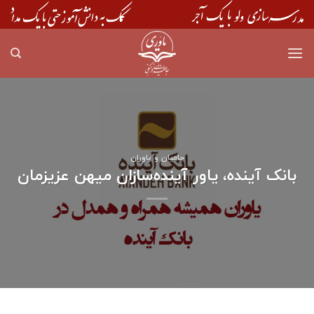
Skip
to
content
حامیان و یاوران
بانک آینده، یاور آینده‌سازان میهن عزیزمان