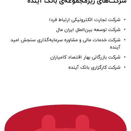
شرکت‌های زیرمجموعه‌ی بانک آینده
شرکت تجارت الکترونیکی ارتباط فردا
شرکت توسعه بین‌الملل ایران مال
شرکت خدمات مالی و مشاوره سرمایه‌گذاری سنجش امید
آینده
شرکت بازرگانی بهار اقتصاد کامیاران
شرکت کارگزاری بانک آینده