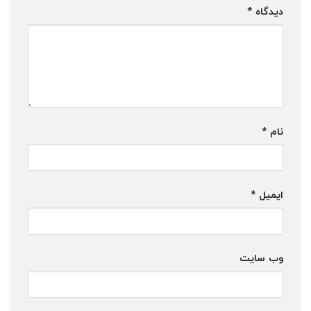
دیدگاه
*
نام
*
ایمیل
*
وب‌ سایت