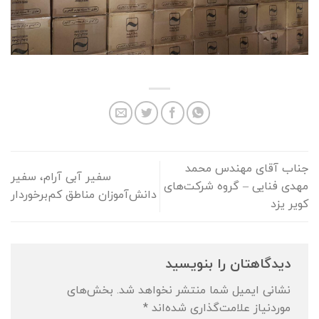
جناب آقای مهندس محمد
سفیر آبی آرام، سفیر
مهدی فنایی – گروه شرکت‌های
دانش‌آموزان مناطق کم‌برخوردار
کویر یزد
دیدگاهتان را بنویسید
نشانی ایمیل شما منتشر نخواهد شد.
بخش‌های
موردنیاز علامت‌گذاری شده‌اند
*