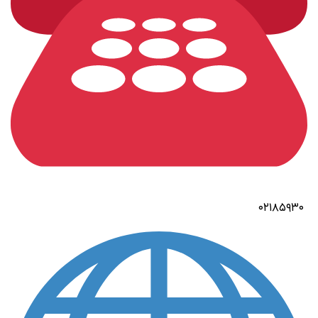
۰۲۱۸۵۹۳۰