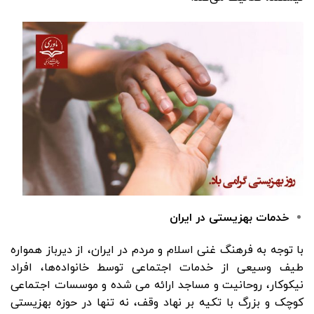
خدمات بهزیستى در ایران
با توجه به فرهنگ غنى اسلام و مردم در ایران، از دیرباز همواره
طیف وسیعى از خدمات اجتماعى توسط خانواده‌ها، افراد
نیکوکار، روحانیت و مساجد ارائه مى شده و موسسات اجتماعى
کوچک و بزرگ با تکیه بر نهاد وقف، نه تنها در حوزه بهزیستى