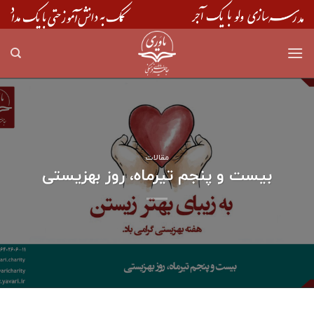
Skip
to
content
مقالات
بیست و پنجم تیرماه، روز بهزیستی