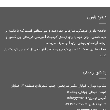
درباره یاوری
جامعه یاوری فرهنگی، سازمانی نظام‌مند و غیرانتفاعی است که با تکیه بر
خرد جمعی، توان خود را برای ارتقای کیفیت آموزشی فرزندان این کشور و
ایجاد آینده‌ای روشن برای آنها صرف می‌کند.
هدف ما این است که هیچ کودکی به خاطر فقر مادی از تعلیم و تربیت باز
نماند.
راه‌های ارتباطی
نشانی: تهران، خیابان دکتر شریعتی، جنب شهرداری منطقه ۳، خیابان
کوشا، میدان جوانان، پلاک ۵
آدرس ایمیل:
r
info@yavari.i
شماره تماس:
۱۱-۲۶۴۰۲۶۰۶-۰۲۱