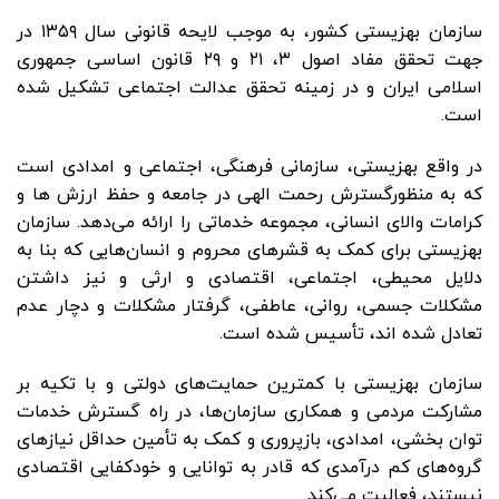
سازمان بهزیستی كشور، به موجب لایحه قانونی سال ۱۳۵۹ در
جهت تحقق مفاد اصول ۳، ٢١ و ٢۹ قانون اساسی جمهوری
اسلامی ایران و در زمینه تحقق عدالت اجتماعی تشكیل شده
است.
در واقع بهزیستی، سازمانی فرهنگی، اجتماعی و امدادی است
که به منظورگسترش رحمت الهی در جامعه و حفظ ارزش ها و
کرامات والای انسانی، مجموعه خدماتی را ارائه می‌دهد. سازمان
بهزیستی برای کمک به قشرهای محروم و انسان‌هایی که بنا به
دلایل محیطی، اجتماعی، اقتصادی و ارثی و نیز داشتن
مشکلات جسمی، روانی، عاطفی، گرفتار مشکلات و دچار عدم
تعادل شده اند، تأسیس شده است.
سازمان بهزیستی با کمترین حمایت‌های دولتی و با تکیه بر
مشارکت مردمی و همکاری سازمان‌ها، در راه گسترش خدمات
توان بخشی، امدادی، بازپروری و کمک به تأمین حداقل نیازهای
گروه‌های کم درآمدی که قادر به توانایی و خودکفایی اقتصادی
نیستند، فعالیت می‌کند.