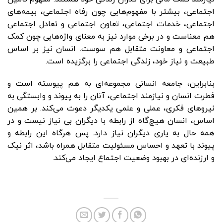
اجتماعی، بیشتر با مفهوم‌هایی چون رفاه اجتماعی، بیمه‌های
اجتماعی، خدمات اجتماعی، تعاون اجتماعی و تعادل اجتماعی
هم معناست و در برخی موارد نیز به معنای واژه‌هایی چون کمک
اجتماعی و معاونت متقابل هم سوست. انسان نیز بر اساس
طبیعت و نیاز خود، زندگی اجتماعی را برگزیده است.
بنابراین، جامعه انسانی مجموعه‌ای به هم پیوسته است و
فطرت انسان و نیازمند اجتماعی، آنان را به پیوند و وابستگی به
نیروهای فکری، عملی و علمی یکدیگر دعوت می‌کند. بر همین
اساس، انسان هیچ‌گاه از رابطه با دیگران بی نیاز نیست و در
همه حال به یاری دیگران نیاز دارد. پس هرگاه این رابطه و
پیوند با تعهد و احساس مسئولیت متقابل همراه باشد، اثر نیک
و ارزنده‌ای در بهبود وضعیت اجتماع ایجاد می‌کند.