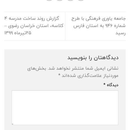
جامعه یاوری فرهنگی با طرح
گزارش روند ساخت مدرسه ٤
شماره ۹۴۶ به استان فارس
كلاسه، استان خراسان رضوی –
رسید
۲۵تیرماه ۱۳۹۹
دیدگاهتان را بنویسید
نشانی ایمیل شما منتشر نخواهد شد.
بخش‌های
موردنیاز علامت‌گذاری شده‌اند
*
دیدگاه
*