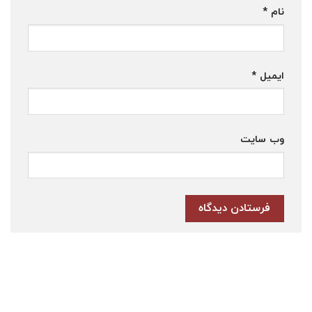
نام
*
ایمیل
*
وب‌ سایت