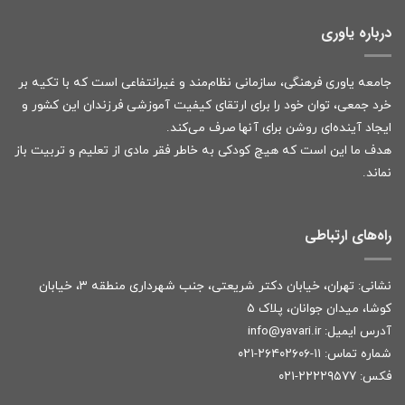
درباره یاوری
جامعه یاوری فرهنگی، سازمانی نظام‌مند و غیرانتفاعی است که با تکیه بر
خرد جمعی، توان خود را برای ارتقای کیفیت آموزشی فرزندان این کشور و
ایجاد آینده‌ای روشن برای آنها صرف می‌کند.
هدف ما این است که هیچ کودکی به خاطر فقر مادی از تعلیم و تربیت باز
نماند.
راه‌های ارتباطی
نشانی: تهران، خیابان دکتر شریعتی، جنب شهرداری منطقه ۳، خیابان
کوشا، میدان جوانان، پلاک ۵
آدرس ایمیل:
r
info@yavari.i
شماره تماس:
۱۱-۲۶۴۰۲۶۰۶-۰۲۱
فکس: ۲۲۲۲۹۵۷۷-۰۲۱