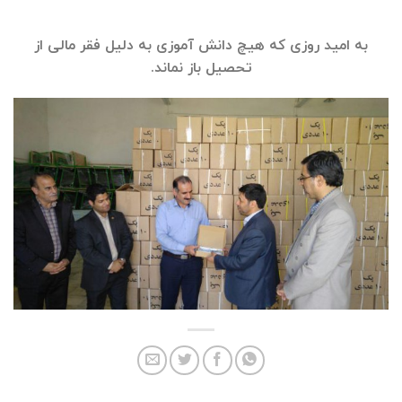
به امید روزی که هیچ دانش آموزی به دلیل فقر مالی از
تحصیل باز نماند.