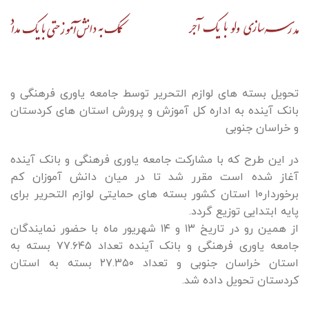
تحویل بسته های لوازم التحریر توسط جامعه یاوری فرهنگی و
بانک آینده به اداره کل آموزش و پرورش استان های کردستان
و خراسان جنوبی
در این طرح که با مشارکت جامعه یاوری فرهنگی و بانک آینده
آغاز شده است مقرر شد تا در میان دانش آموزان کم
برخوردار۱۰ استان کشور بسته های حمایتی لوازم التحریر برای
پایه ابتدایی توزیع گردد.
از همین رو در تاریخ ۱۳ و ۱۴ شهریور ماه با حضور نمایندگان
جامعه یاوری فرهنگی و بانک آینده تعداد ۷۷.۶۴۵ بسته به
استان خراسان جنوبی و تعداد ۲۷.۳۵۰ بسته به استان
کردستان تحویل داده شد.