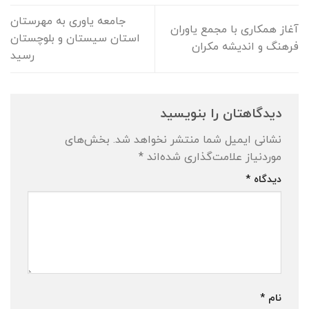
جامعه یاوری به مهرستان
آغاز همکاری با مجمع یاوران
استان سیستان و بلوچستان
فرهنگ و اندیشه مکران
رسید
دیدگاهتان را بنویسید
نشانی ایمیل شما منتشر نخواهد شد.
بخش‌های
موردنیاز علامت‌گذاری شده‌اند
*
دیدگاه
*
نام
*