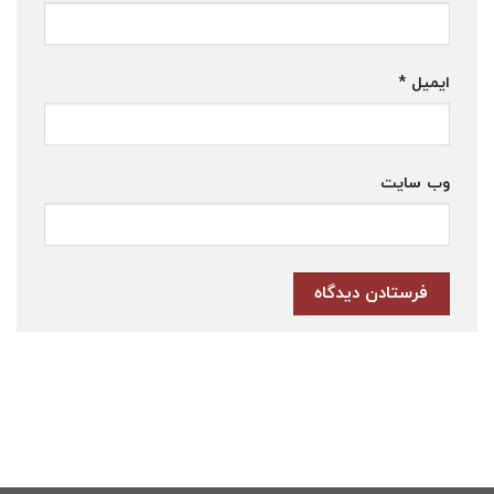
ایمیل
*
وب‌ سایت