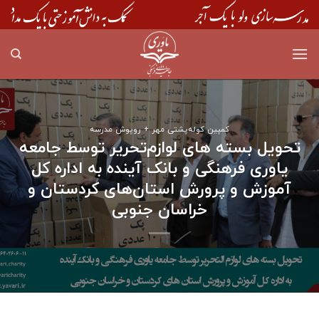
Skip
to
content
کمپین کوله‌پشتی مهر + روپوش مدرسه
تحویل بسته های لوازم‌تحریر توسط جامعه
یاوری فرهنگی و بانک آینده به اداره کل
آموزش و پرورش استان‌های کردستان و
خراسان جنوبی