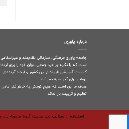
درباره یاوری
جامعه یاوری فرهنگی، سازمانی نظام‌مند و غیرانتفاعی
است که با تکیه بر خرد جمعی، توان خود را برای ارتقا
کیفیت آموزشی فرزندان این کشور و ایجاد آینده‌ای
روشن برای آنها صرف می‌کند.
هدف ما این است که هیچ کودکی به خاطر فقر مادی ا
تعلیم و تربیت باز نماند.
استفاده از مطالب وب سایت گروه جامعه یاوری 