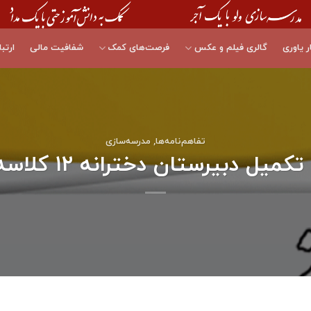
ر یاوری
گالری فیلم و عکس
فرصت‌های کمک
شفافیت مالی
ارتبا
تفاهم‎‌نامه‌ها
,
مدرسه‌سازی
 دبیرستان دخترانه ۱۲ کلاسه، خوزستان