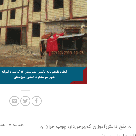
هدیه
به نفع دانش‌آموزان کم‌برخوردار، چوب حراج به