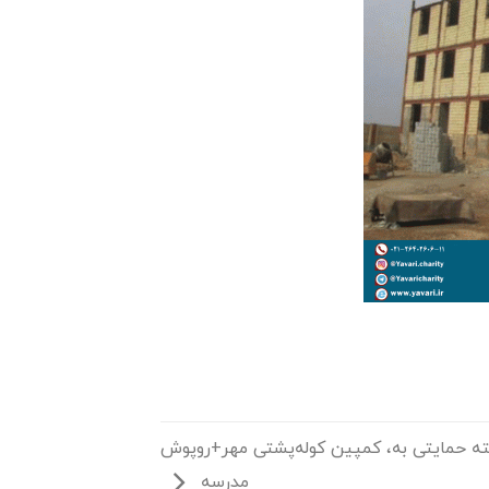
 ۱۸ بسته حمایتی به، کمپین کوله‌پشتی مهر+روپوش
مدرسه