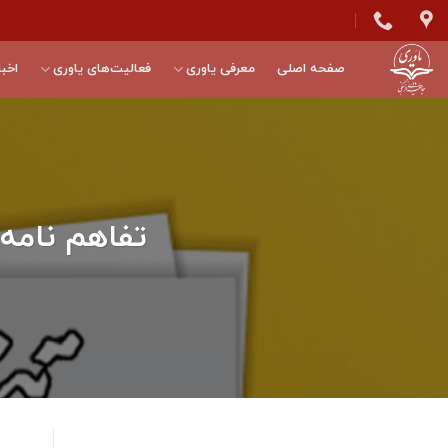
Skip
to
content
صفحه اصلی
معرفی یاوری
فعالیت‌های یاوری
اخبا
تفاهم نامه تکمیل