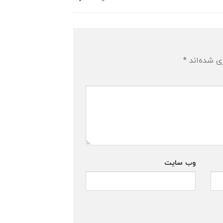
ی شده‌اند
*
وب‌ سایت