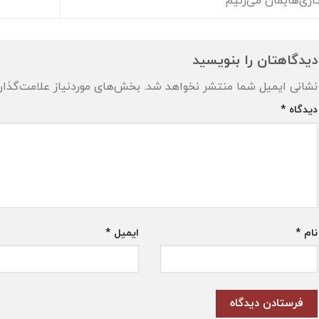
اری‌هایمان می‌زنیم
دیدگاهتان را بنویسید
نشانی ایمیل شما منتشر نخواهد شد.
بخش‌های موردنیاز علامت‌گذار
دیدگاه
*
نام
*
ایمیل
*