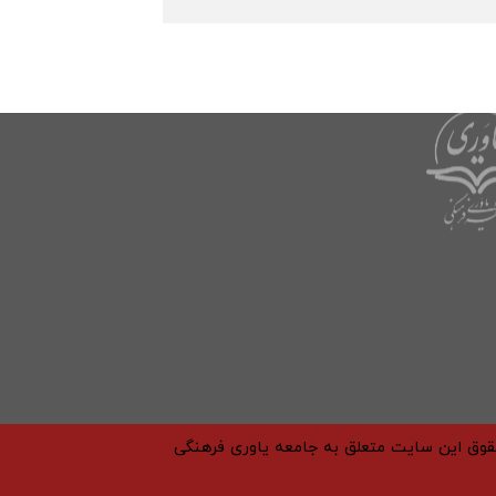
حقوق این سایت متعلق به جامعه یاوری فرهنگی