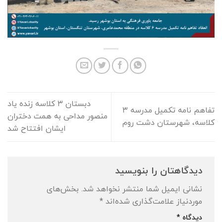
دبستان ٣ كلاسه زنده ياد
تفاهم نامه تکمیل مدرسه ۳
منصور مداحی به همت دختران
کلاسه، شهرستان دشت روم
ايشان افتتاح شد
دیدگاهتان را بنویسید
نشانی ایمیل شما منتشر نخواهد شد.
بخش‌های
موردنیاز علامت‌گذاری شده‌اند
*
دیدگاه
*