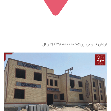
ارزش تقریبی پروژه: ۱۹.۴۳۸.۵۰۰.۰۰۰ ریال