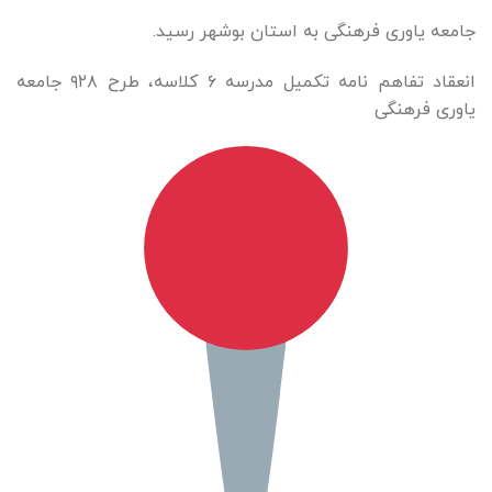
جامعه یاوری فرهنگی به استان بوشهر رسید.
انعقاد تفاهم نامه تکمیل مدرسه ۶ کلاسه، طرح ۹۲۸ جامعه
یاوری فرهنگی