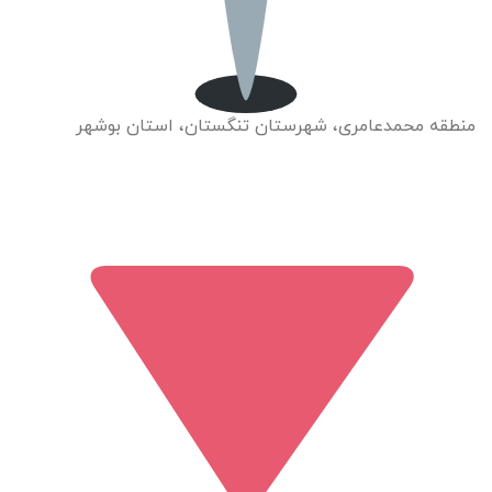
منطقه محمدعامری، شهرستان تنگستان، استان بوشهر