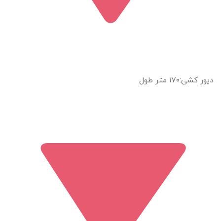
دیور کشی:۱۷۰ متر طول