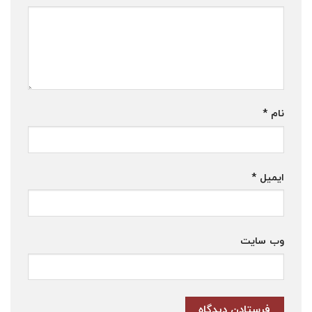
نام
*
ایمیل
*
وب‌ سایت