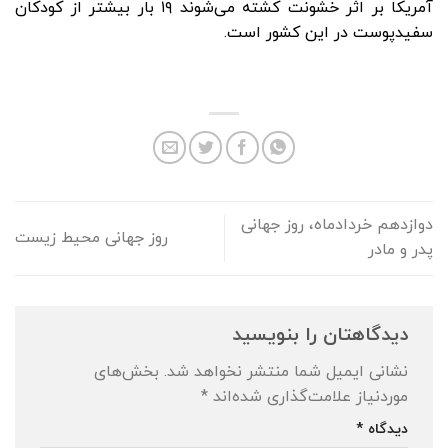
آمریکا بر اثر خشونت کشته می‌شوند ۱۹ بار بیشتر از کودکان
سفید‌پوست در این کشور است.
دوازدهم خردادماه، روز جهانی
روز جهانی محیط زیست
پدر و مادر
دیدگاهتان را بنویسید
نشانی ایمیل شما منتشر نخواهد شد.
بخش‌های
موردنیاز علامت‌گذاری شده‌اند
*
دیدگاه
*