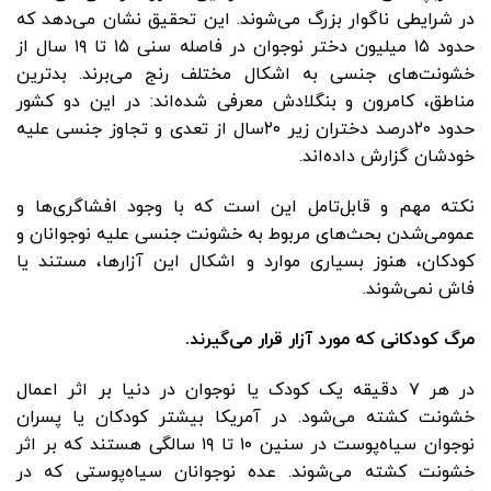
در شرایطی ناگوار بزرگ می‌شوند. این تحقیق نشان می‌دهد که
حدود ۱۵ میلیون دختر نوجوان در فاصله سنی ۱۵ تا ۱۹ سال از
خشونت‌های جنسی به اشکال مختلف رنج می‌برند. بدترین
مناطق، کامرون و بنگلادش معرفی شده‌اند: در این دو کشور
حدود ۲۰درصد دختران زیر ۲۰سال از تعدی و تجاوز جنسی علیه
خودشان گزارش داده‌اند.
نکته مهم و قابل‌تامل این است که با وجود افشاگری‌ها و
عمومی‌شدن بحث‌های مربوط به خشونت جنسی علیه نوجوانان و
کودکان، هنوز بسیاری موارد و اشکال این آزارها، مستند یا
فاش نمی‌شوند.
مرگ کودکانی که مورد آزار قرار می‌گیرند.
در هر ۷ دقیقه یک کودک یا نوجوان در دنیا بر اثر اعمال
خشونت کشته می‌شود. در آمریکا بیشتر کودکان یا پسران
نوجوان سیاه‌پوست در سنین ۱۰ تا ۱۹ سالگی هستند که بر اثر
خشونت کشته می‌شوند. عده نوجوانان سیاه‌پوستی که در