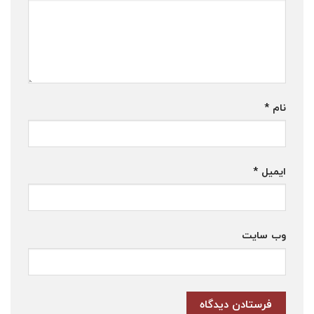
نام
*
ایمیل
*
وب‌ سایت