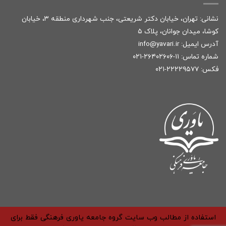
نشانی: تهران، خیابان دکتر شریعتی، جنب شهرداری منطقه ۳، خیابان
کوشا، میدان جوانان، پلاک ۵
آدرس ایمیل:
r
info@yavari.i
شماره تماس:
۱۱-۲۶۴۰۲۶۰۶-۰۲۱
فکس: ۲۲۲۲۹۵۷۷-۰۲۱
استفاده از مطالب وب سایت گروه جامعه یاوری فرهنگی فقط برای