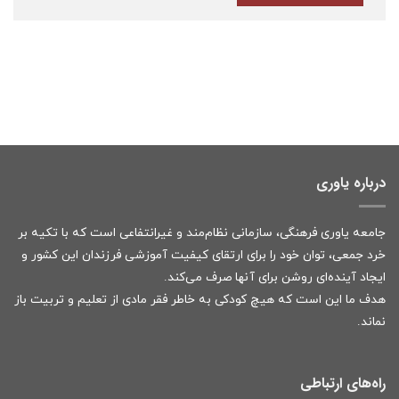
درباره یاوری
جامعه یاوری فرهنگی، سازمانی نظام‌مند و غیرانتفاعی است که با تکیه بر
خرد جمعی، توان خود را برای ارتقای کیفیت آموزشی فرزندان این کشور و
ایجاد آینده‌ای روشن برای آنها صرف می‌کند.
هدف ما این است که هیچ کودکی به خاطر فقر مادی از تعلیم و تربیت باز
نماند.
راه‌های ارتباطی