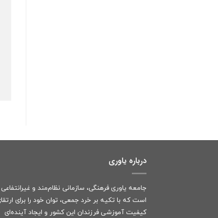
درباره یاوری
جامعه یاوری فرهنگی، سازمانی نظام‌مند و غیرانتفاعی
است که با تکیه بر خرد جمعی، توان خود را برای ارتقا
کیفیت آموزشی فرزندان این کشور و ایجاد آینده‌ای