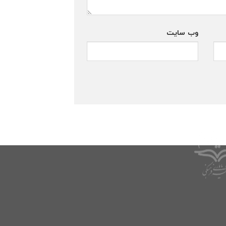
وب‌ سایت