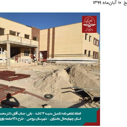
ن‌ماه ۱۳۹۹