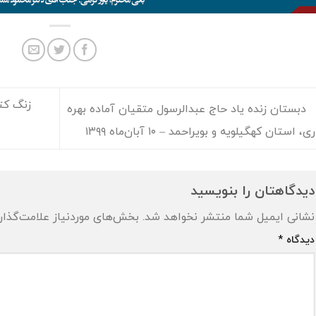
زنگ کتا
دبستان زنده ياد حاج عبدالرسول متقيان آماده بهره
ی، استان كهگيلويه و بويراحمد – ۱۰ آبان‌ماه ۱۳۹۹
دیدگاهتان را بنویسید
نشانی ایمیل شما منتشر نخواهد شد.
بخش‌های موردنیاز علامت‌گذار
دیدگاه
*