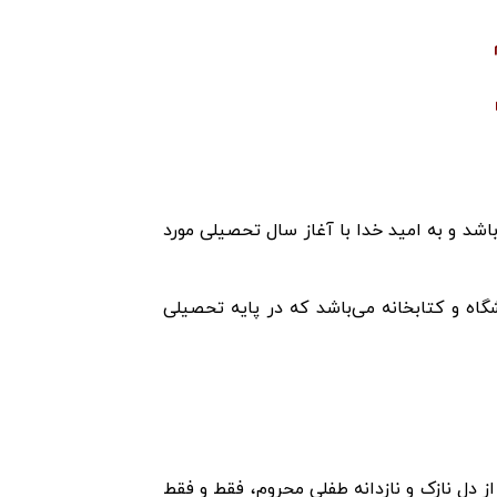
شد و به امید خدا با آغاز سال تحصیلی مورد
گاه و کتابخانه می‌باشد که در پایه تحصیلی
از دل نازک و نازدانه طفلی محروم، فقط و فقط