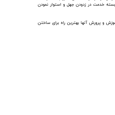
بسته خدمت در زدودن جهل و استوار نمودن
زش و پرورش آنها بهترین راه برای ساختن