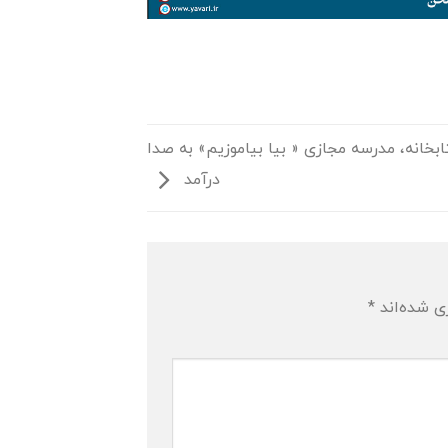
بخانه، مدرسه مجازی « بیا بیاموزیم» به صدا
درآمد
ی شده‌اند
*