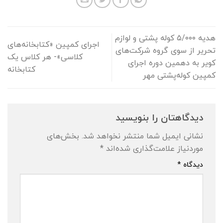
هدیه ۵/۰۰۰ کوله پشتی و لوازم
اجرای کمپین «کتابخانه‌های
تحریر از سوی گروه شرکت‌های
کلاسی»- هر کلاس یک
کویر به دهمین دوره اجرای
کتابخانه
کمپین کوله‌پشتی مهر
دیدگاهتان را بنویسید
نشانی ایمیل شما منتشر نخواهد شد.
بخش‌های
موردنیاز علامت‌گذاری شده‌اند
*
دیدگاه
*