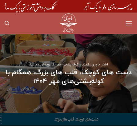
Skip
to
content
اخبار یاوری
,
کمپین کوله‌پشتی مهر + روپوش مدرسه
دست های کوچک، قلب های بزرگ، همگام با
کوله‌پشتی‌های مهر ۱۴۰۴