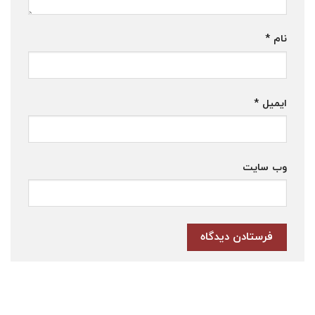
نام
*
ایمیل
*
وب‌ سایت