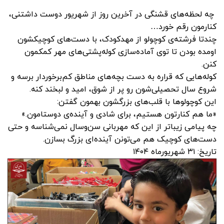
چه لحظه‌های قشنگی در آخرین روز از شهریور دوست داشتنی،
کنارمون رقم خورد…
چندتا فرشته‌ی کوچولو از مهدکودک، با دست‌های کوچیکشون
اومده بودن تا توی آماده‌سازی کوله‌پشتی‌های مهر کمکمون
کنن.
کوله‌هایی که قراره به دست بچه‌های مناطق کم‌برخوردار برسه و
شروع سال تحصیلی‌شون رو پر از شوق، امید و لبخند کنه.
این کوچولوها با قلب‌های بزرگشون بهمون گفتن:
«ما هم کنارتون هستیم، برای شادی و آینده‌ی دوستامون.»
چه پیامی زیباتر از این که مهربانی سن‌وسال نمی‌شناسه و حتی
دست‌های کوچیک هم می‌تونن آینده‌ای بزرگ بسازن.
تاریخ: ۳۱ شهریورماه ۱۴۰۴