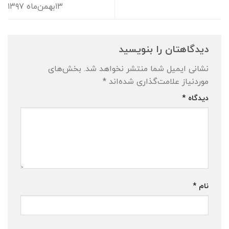
۱۳بهمن‌ماه ۱۳۹۷
دیدگاهتان را بنویسید
نشانی ایمیل شما منتشر نخواهد شد.
بخش‌های
موردنیاز علامت‌گذاری شده‌اند
*
دیدگاه
*
نام
*