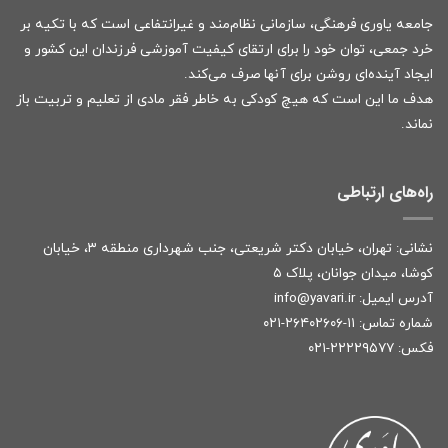
جامعه یاوری فرهنگی، سازمانی نظام‌مند و غیرانتفاعی است که با تکیه بر
خرد جمعی، توان خود را برای ارتقای کیفیت آموزشی فرزندان این کشور و
ایجاد آینده‌ای روشن برای آنها صرف می‌کند.
هدف ما این است که هیچ کودکی به خاطر فقر مادی از تعلیم و تربیت باز
نماند.
راه‌های ارتباطی
نشانی: تهران، خیابان دکتر شریعتی، جنب شهرداری منطقه ۳، خیابان
کوشا، میدان جوانان، پلاک ۵
آدرس ایمیل:
r
info@yavari.i
شماره تماس:
۱۱-۲۶۴۰۲۶۰۶-۰۲۱
فکس: ۲۲۲۲۹۵۷۷-۰۲۱