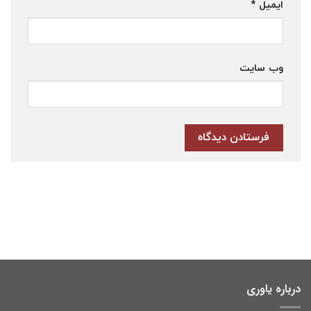
ایمیل
*
وب‌ سایت
درباره یاوری