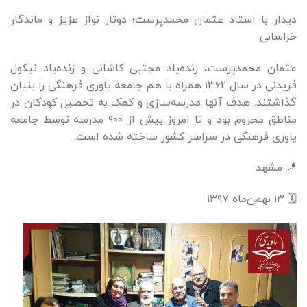
دیدار با استاد عثمان محمدپرست؛ دوتار نواز عزیز و ماندگار
خراسانی
عثمان محمدپرست، زنده‌یاد مجتبی کاشانی و زنده‌یاد نیکول
فریدنی در سال ۱۳۶۲ همراه با هم جامعه یاوری فرهنگی را بنیان
گذاشتند. هدف آنها مدرسه‌سازی و کمک به تحصیل کودکان در
مناطق محروم بود و تا امروز بیش از ۹۰۰ مدرسه توسط جامعه
یاوری فرهنگی در سراسر کشور ساخته شده است.
📍 مشهد
🗓 ۱۳ بهمن‌ماه ۱۳۹۷