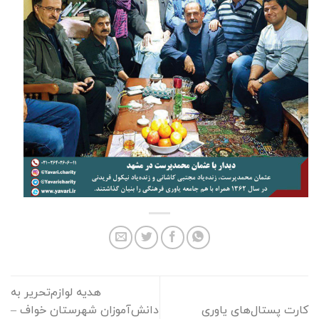
هدیه لوازم‌تحریر به
کارت پستال‌های یاوری
دانش‌آموزان شهرستان خواف –