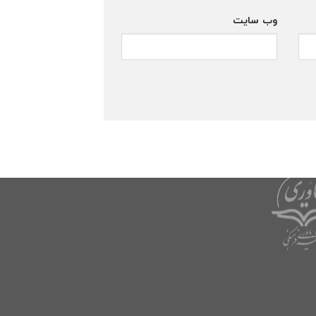
وب‌ سایت