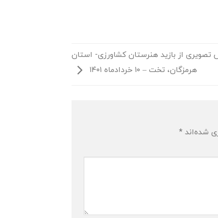
 تصویری از بازید هنرستان کشاورزی- استان
هرمزگان، تخت – ۱۰ خردادماه ۱۴۰۱
ی شده‌اند
*