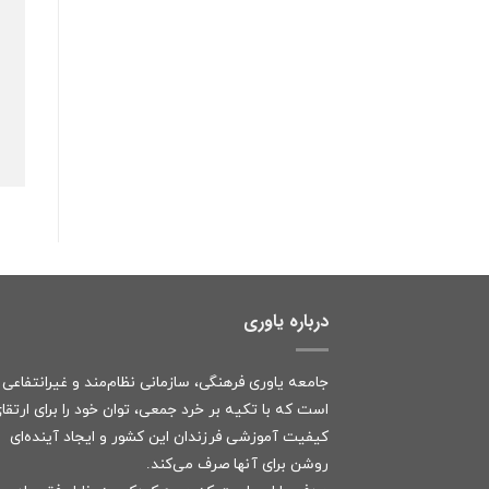
درباره یاوری
جامعه یاوری فرهنگی، سازمانی نظام‌مند و غیرانتفاعی
است که با تکیه بر خرد جمعی، توان خود را برای ارتقا
کیفیت آموزشی فرزندان این کشور و ایجاد آینده‌ای
روشن برای آنها صرف می‌کند.