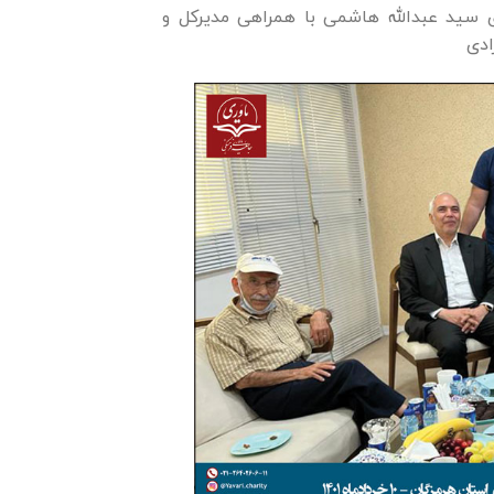
 سید عبدالله هاشمی با همراهی مدیرکل و
ادی