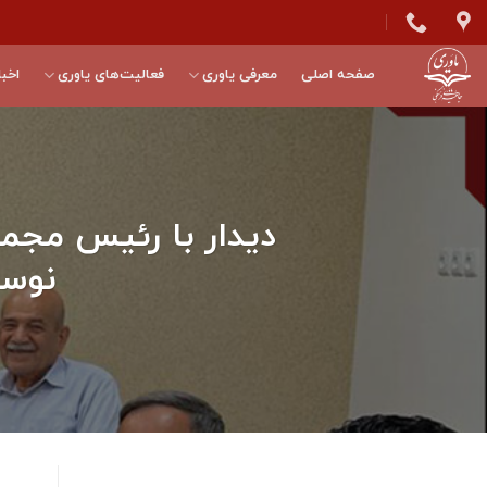
Skip
to
content
صفحه اصلی
معرفی یاوری
فعالیت‌های یاوری
اخبا
دیدار با رئیس مجم
نوسازی