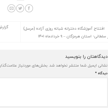
گزارش
افتتاح آموزشگاه دخترانه شبانه روزی آزاده (مرسل)
لطانی- استان هرمزگان – ۹ خردادماه ۱۴۰۱
دیدگاهتان را بنویسید
نشانی ایمیل شما منتشر نخواهد شد.
بخش‌های موردنیاز علامت‌گذار
دیدگاه
*