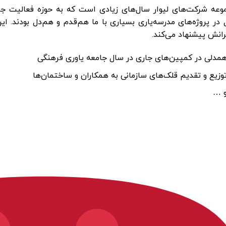
وعه شرکت‌های لیوار سال‌های زیادی است که به حوزه فعالیت جا
در پروژه‌های مدرسه‌یاری بسیاری با ما هم‌قدم و هم‌دل بودند. ا
انش پیشنهاد می‌کند.
مدلی در کمپین‌های جاری در سال جامعه یاوری فرهنگی
وزیع و تقدیم قلک‌های سازمانی به همکاران و ساختمان‌ها
 …