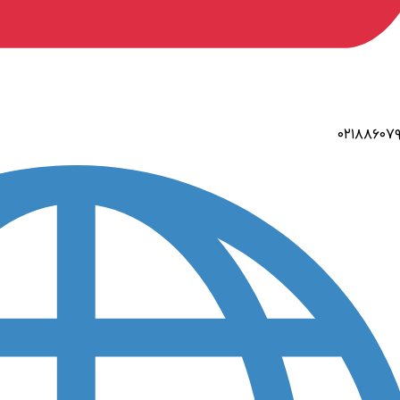
۰۲۱۸۸۶۰۷