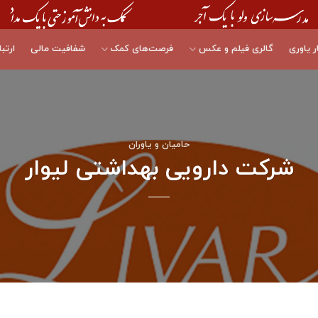
ر یاوری
گالری فیلم و عکس
فرصت‌های کمک
شفافیت مالی
ارتبا
حامیان و یاوران
شرکت دارویی بهداشتی لیوار