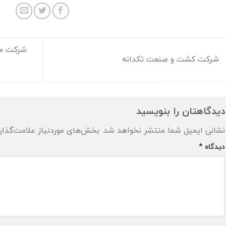
شرکت مدی
شرکت کشت و صنعت تکدانه
دیدگاهتان را بنویسید
نشانی ایمیل شما منتشر نخواهد شد.
بخش‌های موردنیاز علامت‌گذار
دیدگاه
*