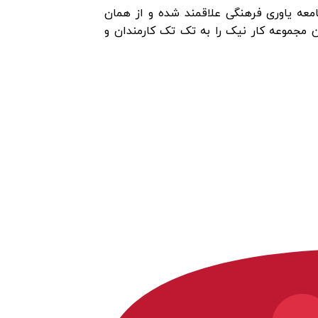
معه یاوری فرهنگی علاقمند شده و از همان
ین مجموعه کار نیک را به تک تک کارمندان و