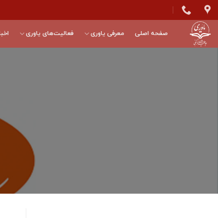
Skip
to
content
صفحه اصلی
معرفی یاوری
فعالیت‌های یاوری
اخبا