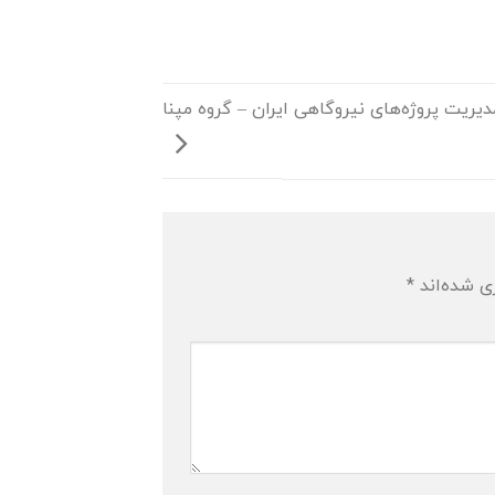
ریت پروژه‌های نیروگاهی ایران – گروه مپنا
ی شده‌اند
*