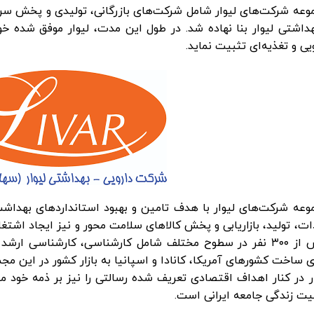
وعه شرکت‌های لیوار
یی و تغذیه‌ای تثبیت نماید.
وعه شرکت‌های لیوار
با هدف تامین و بهبود استانداردهای بهداش
ات، تولید، بازاریابی و پخش کالاهای سلامت محور و نیز ایجاد اشتغ
ی ساخت کشورهای آمریکا، کانادا و اسپانیا به بازار کشور در این مجم
ار در کنار اهداف اقتصادی تعریف شده رسالتی را نیز بر ذمه خود 
یت زندگی جامعه ایرانی است.