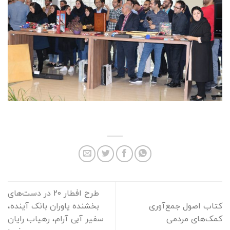
طرح افطار ۲۰ در دست‌های
کتاب اصول جمع‌آوری
بخشنده یاوران بانک آینده،
کمک‌های مردمی
سفیر آبی آرام، رهیاب رایان