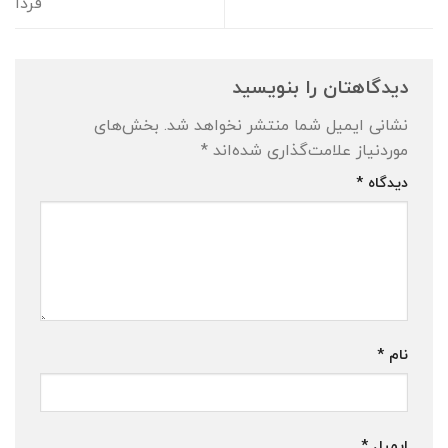
فردا
دیدگاهتان را بنویسید
نشانی ایمیل شما منتشر نخواهد شد.
بخش‌های
موردنیاز علامت‌گذاری شده‌اند
*
دیدگاه
*
نام
*
ایمیل
*