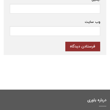
وب‌ سایت
درباره یاوری