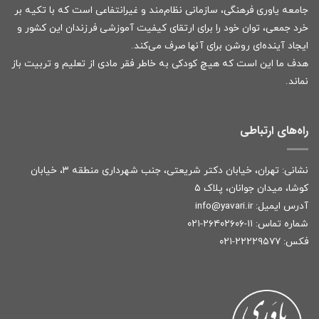
جامعه یاوری فرهنگی، سازمانی نظام‌مند و غیرانتفاعی است که با تکیه بر
خرد جمعی، توان خود را برای ارتقای کیفیت آموزشی فرزندان این کشور و
ایجاد آینده‌ای روشن برای آنها صرف می‌کند.
هدف ما این است که هیچ کودکی به خاطر فقر مادی از تعلیم و تربیت باز
نماند.
راه‌های ارتباطی
نشانی: تهران، خیابان دکتر شریعتی، جنب شهرداری منطقه ۳، خیابان
کوشا، میدان جوانان، پلاک ۵
آدرس ایمیل:
r
info@yavari.i
شماره تماس:
۱۱-۲۶۴۰۲۶۰۶-۰۲۱
فکس: ۲۲۲۲۹۵۷۷-۰۲۱