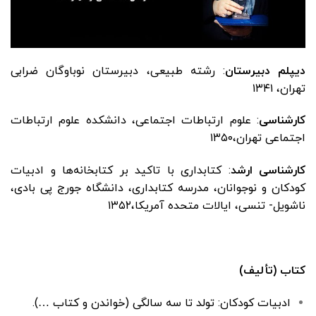
دیپلم دبیرستان
: رشته طبیعی، دبیرستان نوباوگان ضرابی
تهران، ۱۳۴۱
کارشناسی
: علوم ارتباطات اجتماعی، دانشکده علوم ارتباطات
اجتماعی تهران،۱۳۵۰
کارشناسی ارشد
: کتابداری با تاکید بر کتابخانه‌ها و ادبیات
کودکان و نوجوانان، مدرسه کتابداری، دانشگاه جورج پی بادی،
ناشویل- تنسی، ایالات متحده آمریکا،۱۳۵۲
کتاب (تألیف)
ادبیات کودکان: تولد تا سه سالگی (خواندن و کتاب …).