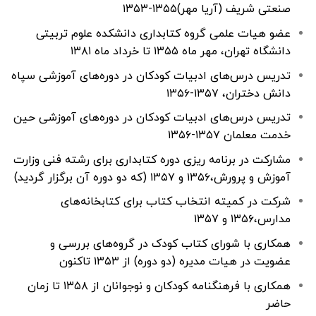
صنعتی شریف (آریا مهر)۱۳۵۵-۱۳۵۳
عضو هیات علمی گروه کتابداری دانشکده علوم تربیتی
دانشگاه تهران، مهر ماه ۱۳۵۵ تا خرداد ماه ۱۳۸۱
تدریس درس‌های ادبیات کودکان در دوره‌های آموزشی سپاه
دانش دختران، ۱۳۵۷-۱۳۵۶
تدریس درس‌های ادبیات کودکان در دوره‌های آموزشی حین
خدمت معلمان ۱۳۵۷-۱۳۵۶
مشارکت در برنامه ریزی دوره کتابداری برای رشته فنی وزارت
آموزش و پرورش،۱۳۵۶ و ۱۳۵۷ (که دو دوره آن برگزار گردید)
شرکت در کمیته انتخاب کتاب برای کتابخانه‌های
مدارس،۱۳۵۶ و ۱۳۵۷
همکاری با شورای کتاب کودک در گروه‌های بررسی و
عضویت در هیات مدیره (دو دوره) از ۱۳۵۳ تاکنون
همکاری با فرهنگنامه کودکان و نوجوانان از ۱۳۵۸ تا زمان
حاضر