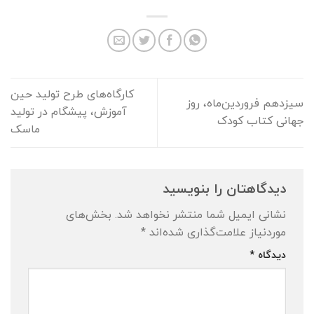
کارگاه‌های طرح تولید حین
سیزدهم فروردین‌ماه، روز
آموزش، پیشگام در تولید
جهانی کتاب کودک
ماسک
دیدگاهتان را بنویسید
نشانی ایمیل شما منتشر نخواهد شد.
بخش‌های
موردنیاز علامت‌گذاری شده‌اند
*
دیدگاه
*