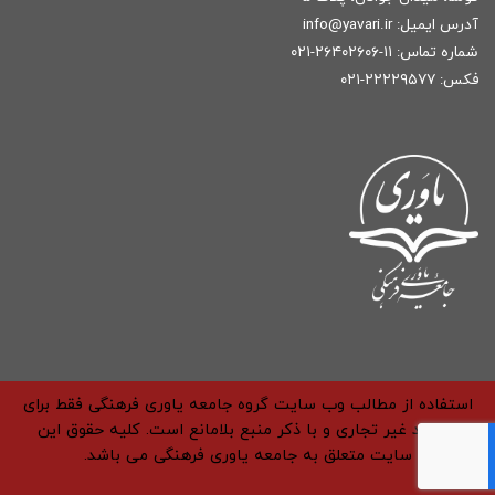
آدرس ایمیل:
r
info@yavari.i
شماره تماس:
۱۱-۲۶۴۰۲۶۰۶-۰۲۱
فکس: ۲۲۲۲۹۵۷۷-۰۲۱
استفاده از مطالب وب سایت گروه جامعه یاوری فرهنگی فقط برای
مقاصد غیر تجاری و با ذکر منبع بلامانع است. کلیه حقوق این
سایت متعلق به جامعه یاوری فرهنگی می باشد.