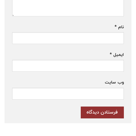
نام
*
ایمیل
*
وب‌ سایت