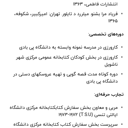
انتشارات فاطمی، ۱۳۶۳
فریاد مرا بشنو. میلررد د تایلور. تهران: امیرکبیر، شکوفه،
۱۳۶۵
دوره‌های تخصصی:
کارورزی در مدرسه نمونه وابسته به دانشگاه پی بادی
کارورزی در بخش کودکان کتابخانه عمومی مرکزی شهر
ناشویل
دوره کوتاه مدت قصه گویی و تهیه عروسکهای دستی در
دانشگاه پی بادی
تجارب حرفه‌ای:
مربی و معاون بخش سفارش کتابکتابخانه مرکزی دانشگاه
ایالتی تنسی (T.S.U) ۱۹۷۳-۱۹۷۲
سرپرست بخش سفارش کتاب کتابخانه مرکزی دانشگاه