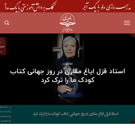
Skip
to
content
مقالات
استاد قزل ایاغ مقارن در روز جهانی کتاب
کودک ما را ترک کرد