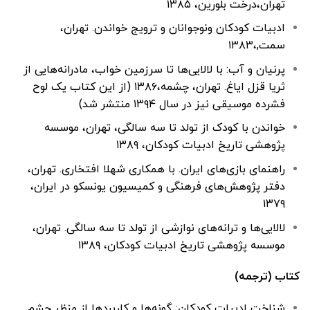
تهران،درخت بلورین، ۱۳۸۵
ادبیات کودکان ونوجوانان و ترویج خواندن. تهران،
سمت,،۱۳۸۳
پرنیان و آب: با لالایی‌ها تا سرزمین خواب، مادرانه‌هایی از
ثریا قزل ایاغ. تهران، چشمه،۱۳۸۶ (از این کتاب یک لوح
فشرده موسیقی نیز در سال ۱۳۹۴ منتشر شد)
خواندن با کودک از تولد تا سه سالگی، تهران، موسسه
پژوهشی تاریخ ادبیات کودکان، ۱۳۸۹
راهنمای بازی‌های ایران. با همکاری شهلا افتخاری. تهران،
دفتر پژوهش‌های فرهنگی و کمیسیون یونسکو در ایران،
۱۳۷۹
لالایی‌ها و ترانه‌های نوازشی از تولد تا سه سالگی. تهران،
موسسه پژوهشی تاریخ ادبیات کودکان، ۱۳۸۹
کتاب (ترجمه)
شناخت ادبیات کودکان: گونه‌ها و کاربردها از منظر چشم