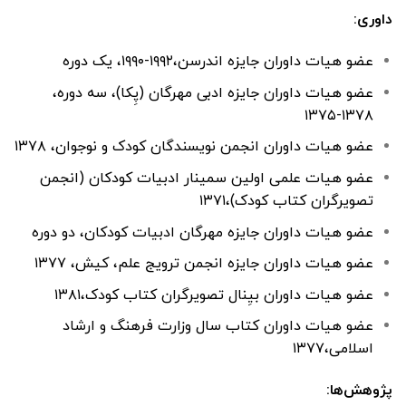
داوری:
عضو هیات داوران جایزه اندرسن،۱۹۹۲-۱۹۹۰، یک دوره
عضو هیات داوران جایزه ادبی مهرگان (پِکا)، سه دوره،
۱۳۷۸-۱۳۷۵
عضو هیات داوران انجمن نویسندگان کودک و نوجوان، ۱۳۷۸
عضو هیات علمی اولین سمینار ادبیات کودکان (انجمن
تصویرگران کتاب کودک)،۱۳۷۱
عضو هیات داوران جایزه مهرگان ادبیات کودکان، دو دوره
عضو هیات داوران جایزه انجمن ترویج علم، کیش، ۱۳۷۷
عضو هیات داوران بیِنال تصویرگران کتاب کودک،۱۳۸۱
عضو هیات داوران کتاب سال وزارت فرهنگ و ارشاد
اسلامی،۱۳۷۷
پژوهش‌ها: