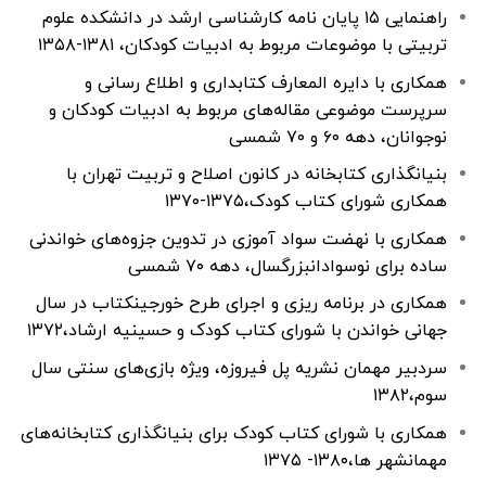
راهنمایی ۱۵ پایان نامه کارشناسی ارشد در دانشکده علوم
تربیتی با موضوعات مربوط به ادبیات کودکان، ۱۳۸۱-۱۳۵۸
همکاری با دایره المعارف کتابداری و اطلاع رسانی و
سرپرست موضوعی مقاله‌های مربوط به ادبیات کودکان و
نوجوانان، دهه ۶۰ و ۷۰ شمسی
بنیانگذاری کتابخانه در کانون اصلاح و تربیت تهران با
همکاری شورای کتاب کودک،۱۳۷۵-۱۳۷۰
همکاری با نهضت سواد آموزی در تدوین جزوه‌های خواندنی
ساده برای نوسوادانبزرگسال، دهه ۷۰ شمسی
همکاری در برنامه ریزی و اجرای طرح خورجینکتاب در سال
جهانی خواندن با شورای کتاب کودک و حسینیه ارشاد،۱۳۷۲
سردبیر مهمان نشریه پل فیروزه، ویژه بازی‌های سنتی سال
سوم،۱۳۸۲
همکاری با شورای کتاب کودک برای بنیانگذاری کتابخانه‌های
مهمانشهر ها،۱۳۸۰- ۱۳۷۵