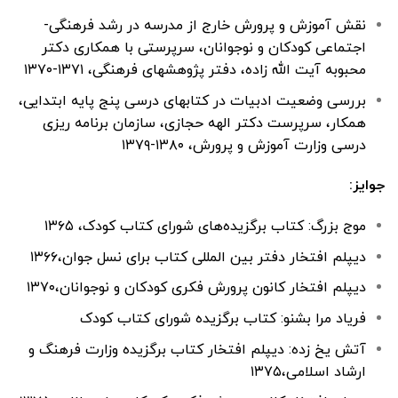
نقش آموزش و پرورش خارج از مدرسه در رشد فرهنگی-
اجتماعی کودکان و نوجوانان، سرپرستی با همکاری دکتر
محبوبه آیت الله زاده، دفتر پژوهشهای فرهنگی، ۱۳۷۱-۱۳۷۰
بررسی وضعیت ادبیات در کتابهای درسی پنج پایه ابتدایی،
همکار، سرپرست دکتر الهه حجازی، سازمان برنامه ریزی
درسی وزارت آموزش و پرورش، ۱۳۸۰-۱۳۷۹
جوایز:
موج بزرگ: کتاب برگزیده‌های شورای کتاب کودک، ۱۳۶۵
دیپلم افتخار دفتر بین المللی کتاب برای نسل جوان،۱۳۶۶
دیپلم افتخار کانون پرورش فکری کودکان و نوجوانان،۱۳۷۰
فریاد مرا بشنو: کتاب برگزیده شورای کتاب کودک
آتش یخ زده: دیپلم افتخار کتاب برگزیده وزارت فرهنگ و
ارشاد اسلامی،۱۳۷۵