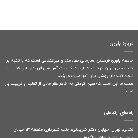
درباره یاوری
جامعه یاوری فرهنگی، سازمانی نظام‌مند و غیرانتفاعی است که با تکیه بر
خرد جمعی، توان خود را برای ارتقای کیفیت آموزشی فرزندان این کشور و
ایجاد آینده‌ای روشن برای آنها صرف می‌کند.
هدف ما این است که هیچ کودکی به خاطر فقر مادی از تعلیم و تربیت باز
نماند.
راه‌های ارتباطی
نشانی: تهران، خیابان دکتر شریعتی، جنب شهرداری منطقه ۳، خیابان
کوشا، میدان جوانان، پلاک ۵