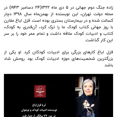
زاده جنگ دوم جهانی‌ در ۵ دی ماه ۱۳۲۲(۲۴ دسامبر ۱۹۴۳) در
محله دولت تهران، این نویسنده از بهمن‌ماه سال ۱۳۹۸ دچار
کسالت شده و در بیمارستان بستری بوده است. قزل ایاغ مقارن
با روز جهانی کتاب کودک ما را ترک کرد، آن‌قدری به کودک،
کتاب و ادبیات کودک علاقه داشت و تمام عمر خود را بر سر
این کار گذاشت.
قزل ایاغ کارهای بزرگی برای ادبیات کودکان کرد. او یکی از
بزرگترین شخصیت‌های حوزه ادبیات کودک بود. روحش شاد
باشد.