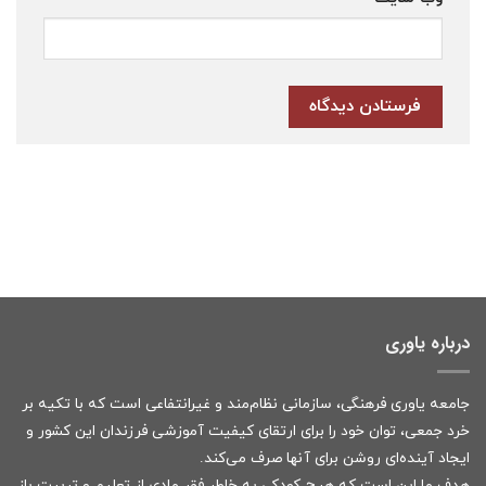
درباره یاوری
جامعه یاوری فرهنگی، سازمانی نظام‌مند و غیرانتفاعی است که با تکیه بر
خرد جمعی، توان خود را برای ارتقای کیفیت آموزشی فرزندان این کشور و
ایجاد آینده‌ای روشن برای آنها صرف می‌کند.
هدف ما این است که هیچ کودکی به خاطر فقر مادی از تعلیم و تربیت باز