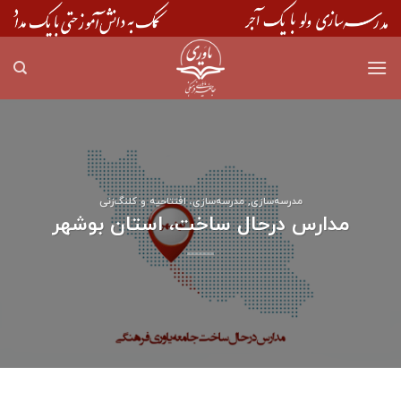
Skip
to
content
مدرسه‌سازی
,
مدرسه‌سازی، افتتاحیه و کلنگ‌زنی
مدارس درحال ساخت، استان بوشهر