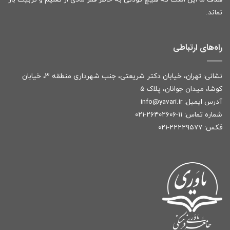
نماند.
راه‌های ارتباطی
نشانی: تهران، خیابان دکتر شریعتی، جنب شهرداری منطقه ۳، خیابان
کوشا، میدان جوانان، پلاک ۵
آدرس ایمیل:
r
info@yavari.i
شماره تماس:
۱۱-۲۶۴۰۲۶۰۶-۰۲۱
فکس: ۲۲۲۲۹۵۷۷-۰۲۱