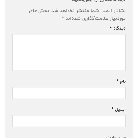
نشانی ایمیل شما منتشر نخواهد شد.
بخش‌های
موردنیاز علامت‌گذاری شده‌اند
*
دیدگاه
*
نام
*
ایمیل
*
وب‌ سایت