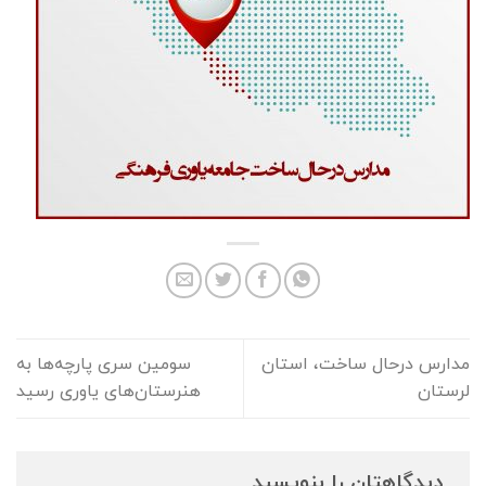
مدارس درحال ساخت، استان
سومین سری پارچه‌ها به
لرستان
هنرستان‌های یاوری رسید
دیدگاهتان را بنویسید