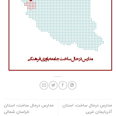
مدارس درحال ساخت، استان
مدارس درحال ساخت، استان
آذربایجان غربی
خراسان شمالی