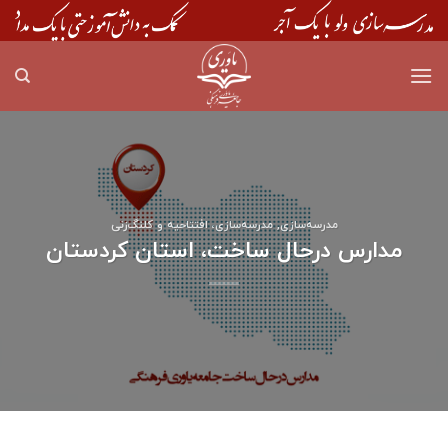
Skip
to
content
مدرسه‌سازی
,
مدرسه‌سازی، افتتاحیه و کلنگ‌زنی
مدارس درحال ساخت، استان کردستان