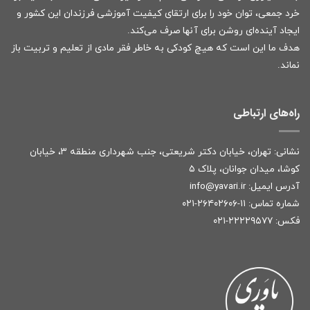
خرد جمعی، توان خود را برای ارتقای کیفیت آموزشی فرزندان این کشور و
ایجاد آینده‌ای روشن برای آنها صرف می‌کند.
هدف ما این است که هیچ کودکی به خاطر فقر مادی از تعلیم و تربیت باز
نماند.
راه‌های ارتباطی
نشانی: تهران، خیابان دکتر شریعتی، جنب شهرداری منطقه ۳، خیابان
کوشا، میدان جوانان، پلاک ۵
آدرس ایمیل:
r
info@yavari.i
شماره تماس:
۱۱-۲۶۴۰۲۶۰۶-۰۲۱
فکس: ۲۲۲۲۹۵۷۷-۰۲۱