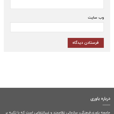
وب‌ سایت
درباره یاوری
جامعه یاوری فرهنگی، سازمانی نظام‌مند و غیرانتفاعی است که با تکیه بر