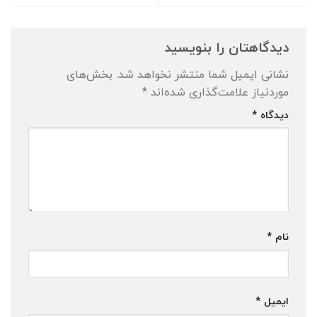
دیدگاهتان را بنویسید
نشانی ایمیل شما منتشر نخواهد شد.
بخش‌های
موردنیاز علامت‌گذاری شده‌اند
*
دیدگاه
*
نام
*
ایمیل
*