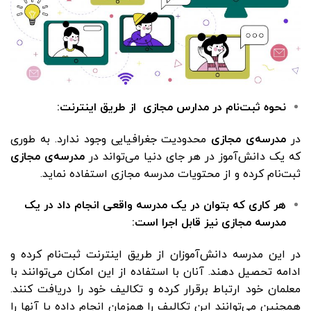
نحوه ثبت‌نام در مدارس مجازی از طریق اینترنت:
در
مدرسه‌ی مجازی
محدودیت جغرافیایی وجود ندارد. به طوری
که یک دانش‌آموز در هر جای دنیا می‌تواند در
مدرسه‌ی مجازی
ثبت‌نام کرده و از محتویات مدرسه مجازی استفاده نماید.
هر کاری که بتوان در یک مدرسه واقعی انجام داد در یک
مدرسه مجازی نیز قابل اجرا است:
در این مدرسه دانش‌آموزان از طریق اینترنت ثبت‌نام کرده و
ادامه تحصیل دهند. آنان با استفاده از این امکان می‌توانند با
معلمان خود ارتباط برقرار کرده و تکالیف خود را دریافت کنند.
همچنین می‌توانند این تکالیف را همزمان انجام داده یا آنها را