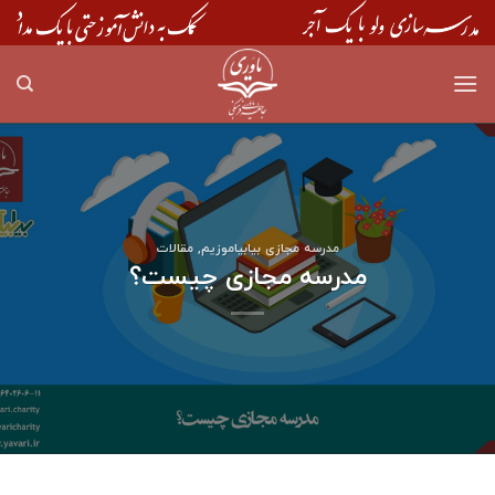
Skip
to
content
مدرسه مجازی بیابیاموزیم
,
مقالات
مدرسه مجازی چیست؟