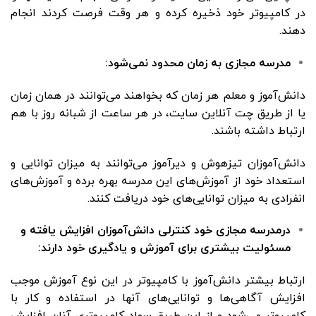
در کامپیوتر خود ذخیره کرده و هر وقت فرصت کردند انجام
دهند.
مدرسه مجازی به زمان محدود نمی‌شود:
دانش‌آموز و معلم هر زمان که بخواهند می‌توانند در همان زمان
یا از طریق چت آنلاین سایت، در هر ساعت از شبانه روز با هم
ارتباط داشته باشند.
دانش‌آموزان تیزهوش و دیرآموز می‌توانند به میزان توانایی و
استعداد خود از آموزش‌های این مدرسه بهره برده و آموزش‌های
انفرادی به میزان توانایی‌های خود دریافت کنند.
درمدرسه مجازی خود کنترلی دانش‌آموزان افزایش یافته و
مسئولیت بیشتری برای آموزش و یادگیری خود دارند:
ارتباط بیشتر دانش‌آموز با کامپیوتر در این نوع آموزش موجب
افزایش آگاهی‌ها و توانایی‌های آنها در استفاده و کار با