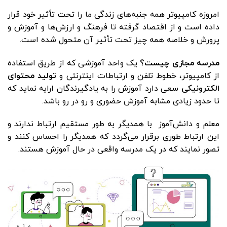
امروزه کامپیوتر همه جنبه‌های زندگی ما را تحت تأثیر خود قرار
داده است و از اقتصاد گرفته تا فرهنگ و ارزش‌ها و آموزش و
پرورش و خلاصه همه چیز تحت تأثیر آن متحول شده است.
مدرسه مجازی چیست؟
یک واحد آموزشی که از طریق استفاده
از کامپیوتر، خطوط تلفن و ارتباطات اینترنتی و
تولید محتوای
الکترونیکی
سعی دارد آموزش را به یادگیرندگان ارایه نماید که
تا حدود زیادی مشابه آموزش حضوری و رو در رو باشد.
معلم و دانش‌آموز با همدیگر به طور مستقیم ارتباط ندارند و
این ارتباط طوری برقرار می‌گردد که همدیگر را احساس کنند و
تصور نمایند که در یک مدرسه واقعی در حال آموزش هستند.