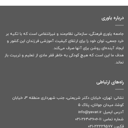
درباره یاوری
جامعه یاوری فرهنگی، سازمانی نظام‌مند و غیرانتفاعی است که با تکیه بر
خرد جمعی، توان خود را برای ارتقای کیفیت آموزشی فرزندان این کشور و
ایجاد آینده‌ای روشن برای آنها صرف می‌کند.
هدف ما این است که هیچ کودکی به خاطر فقر مادی از تعلیم و تربیت باز
نماند.
راه‌های ارتباطی
نشانی: تهران، خیابان دکتر شریعتی، جنب شهرداری منطقه ۳، خیابان
کوشا، میدان جوانان، پلاک ۵
آدرس ایمیل:
r
info@yavari.i
شماره تماس:
۱۱-۲۶۴۰۲۶۰۶-۰۲۱
فکس: ۲۲۲۲۹۵۷۷-۰۲۱