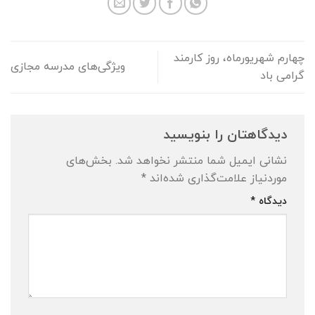
چهارم شهریورماه، روز کارمند
ويژگی‌های مدرسه مجازی
گرامی باد
دیدگاهتان را بنویسید
نشانی ایمیل شما منتشر نخواهد شد.
بخش‌های
موردنیاز علامت‌گذاری شده‌اند
*
دیدگاه
*