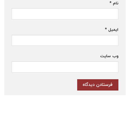
نام
*
ایمیل
*
وب‌ سایت