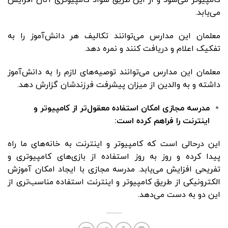
کامپیوتر می‌شود و از این طریق سواد کامپیوتری آنان افزایش
می‌یابد.
معلمان این مدارس می‌توانند تکالیف هر دانش‌آموز را به
تفکیک اعلام و دریافت کنند و نمره دهد.
معلمان این مدارس می‌توانند توصیه‌های لازم را به دانش‌آموز
داشته و به والدین از میزان پیشرفت فرزندشان گزارش دهد.
مدرسه مجازی امکان استفاده معقول‌تر از کامپیوتر و
اینترنت را فراهم کرده است:
این درحالی است که کامپیوتر و اینترنت به خانه‌های ما راه
پیدا کرده و روز به روز استفاده از بازی‌های کامپیوتری و
تفریحی افزایش می‌یابد. مدرسه مجازی با ایجاد امکان آموزش
الکترونیکی از طریق کامپیوتر و اینترنت استفاده مناسب‌تری از
این دو به دست می‌دهد.