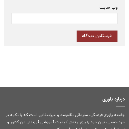
وب‌ سایت
درباره یاوری
جامعه یاوری فرهنگی، سازمانی نظام‌مند و غیرانتفاعی است که با تکیه بر
خرد جمعی، توان خود را برای ارتقای کیفیت آموزشی فرزندان این کشور و