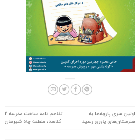
اولین سری پارچه‌ها به
تفاهم نامه ساخت مدرسه ۲
هنرستان‌های یاوری رسید
کلاسه، منطقه چاه شیرهان