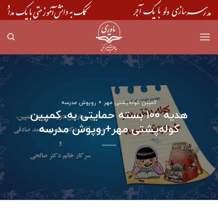
Skip
to
content
کمپین کوله‌پشتی مهر + روپوش مدرسه
هدیه ۱۰۰ بسته حمایتی به، کمپین
کوله‌پشتی مهر+روپوش مدرسه