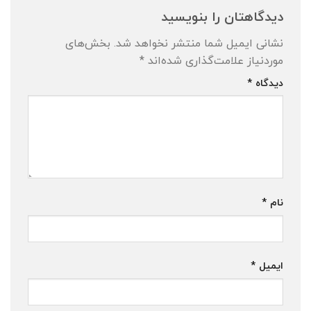
دیدگاهتان را بنویسید
نشانی ایمیل شما منتشر نخواهد شد.
بخش‌های
موردنیاز علامت‌گذاری شده‌اند
*
دیدگاه
*
نام
*
ایمیل
*