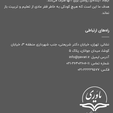
ایجاد آینده‌ای روشن برای آنها صرف می‌کند.
هدف ما این است که هیچ کودکی به خاطر فقر مادی از تعلیم و تربیت باز
نماند.
راه‌های ارتباطی
نشانی: تهران، خیابان دکتر شریعتی، جنب شهرداری منطقه ۳، خیابان
کوشا، میدان جوانان، پلاک ۵
آدرس ایمیل:
r
info@yavari.i
شماره تماس:
۱۱-۲۶۴۰۲۶۰۶-۰۲۱
فکس: ۲۲۲۲۹۵۷۷-۰۲۱