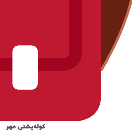
کوله‌پشتی مهر