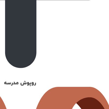
روپوش مدرسه