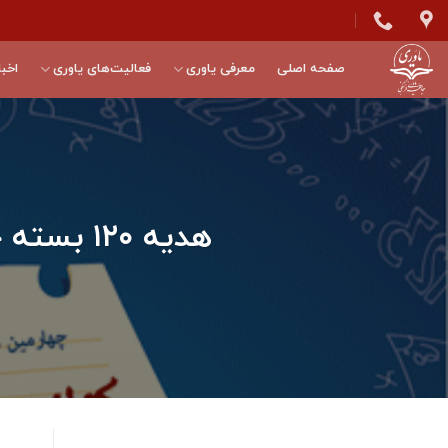
Skip
to
content
صفحه اصلی
معرفی یاوری
فعالیت‌های یاوری
اخبا
هدیه ۱۲۰ بسته حمایتی به، کمپین کوله‌پشتی مهر+روپوش مدرسه