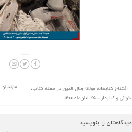
مازندران
افتتاح کتابخانه مولانا جلال الدین در هفته کتاب،
انی و کتابدار – ٢۵ آبان‌ماه ۱۴۰۰
دیدگاهتان را بنویسید