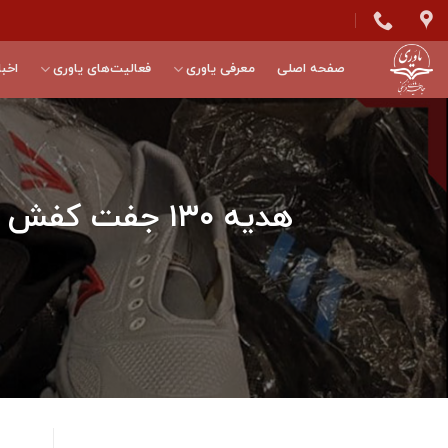
Skip
to
content
صفحه اصلی
معرفی یاوری
فعالیت‌های یاوری
اخبا
هدیه ۱۳۰ جفت 