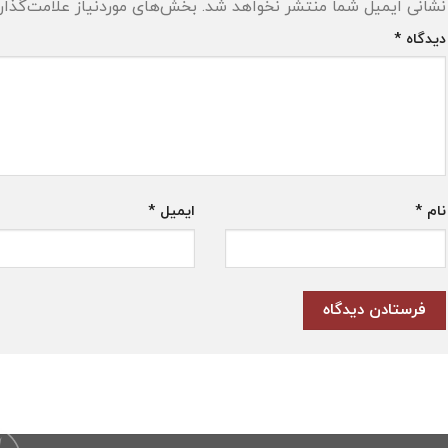
نشانی ایمیل شما منتشر نخواهد شد.
بخش‌های موردنیاز علامت‌گذار
دیدگاه
*
نام
*
ایمیل
*