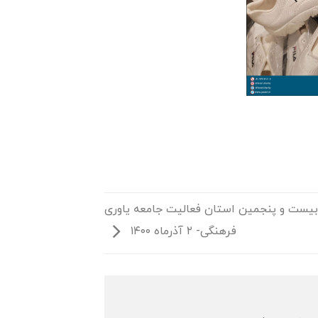
 بیست و پنجمین استان فعالیت جامعه یاوری
فرهنگی- ۲ آذرماه ۱۴۰۰