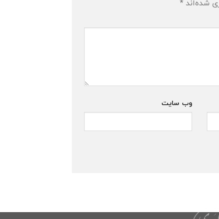
ی شده‌اند
*
وب‌ سایت