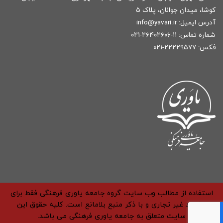
کوشا، میدان جوانان، پلاک ۵
آدرس ایمیل:
r
info@yavari.i
شماره تماس:
۱۱-۲۶۴۰۲۶۰۶-۰۲۱
فکس: ۲۲۲۲۹۵۷۷-۰۲۱
استفاده از مطالب وب سایت گروه جامعه یاوری فرهنگی فقط برای
مقاصد غیر تجاری و با ذکر منبع بلامانع است. کلیه حقوق این
سایت متعلق به جامعه یاوری فرهنگی می باشد.