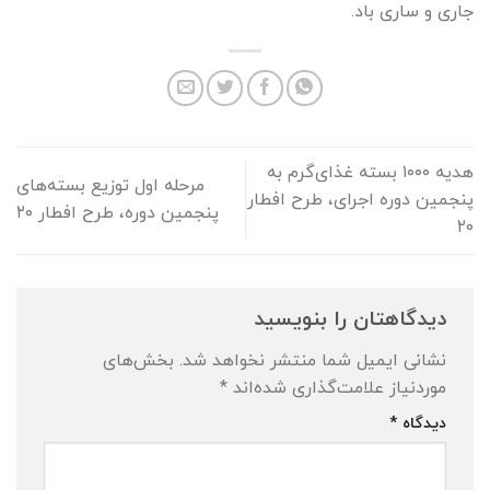
جاری و ساری باد.
هدیه ۱۰۰۰ بسته غذای‌گرم به
مرحله اول توزیع بسته‌های
پنجمین دوره اجرای، طرح افطار
پنجمین دوره، طرح افطار ۲۰
۲۰
دیدگاهتان را بنویسید
نشانی ایمیل شما منتشر نخواهد شد.
بخش‌های
موردنیاز علامت‌گذاری شده‌اند
*
دیدگاه
*