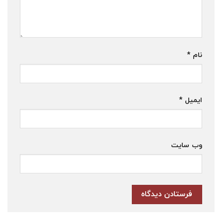
نام
*
ایمیل
*
وب‌ سایت