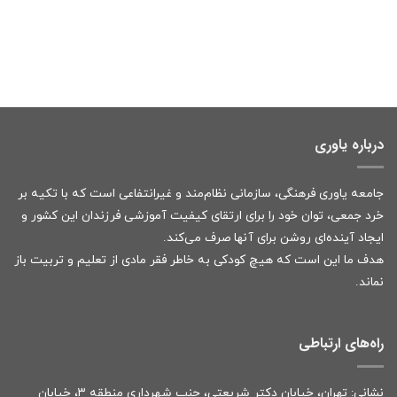
درباره یاوری
جامعه یاوری فرهنگی، سازمانی نظام‌مند و غیرانتفاعی است که با تکیه بر
خرد جمعی، توان خود را برای ارتقای کیفیت آموزشی فرزندان این کشور و
ایجاد آینده‌ای روشن برای آنها صرف می‌کند.
هدف ما این است که هیچ کودکی به خاطر فقر مادی از تعلیم و تربیت باز
نماند.
راه‌های ارتباطی
نشانی: تهران، خیابان دکتر شریعتی، جنب شهرداری منطقه ۳، خیابان