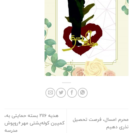
هدیه ۲۱۱۶ بسته حمایتی به،
محرم امسال، فرصت تحصیل
کمپین کوله‌پشتی مهر+روپوش
نذری دهیم
مدرسه