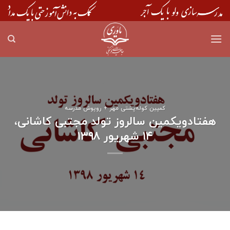
Skip
to
content
کمپین کوله‌پشتی مهر + روپوش مدرسه
هفتادویکمین سالروز تولد مجتبی کاشانی،
۱۴ شهریور ۱۳۹۸