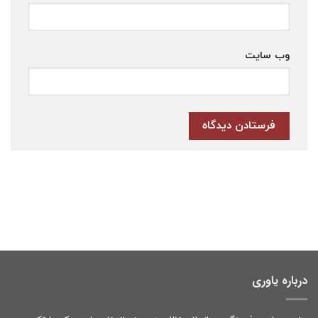
وب‌ سایت
درباره یاوری