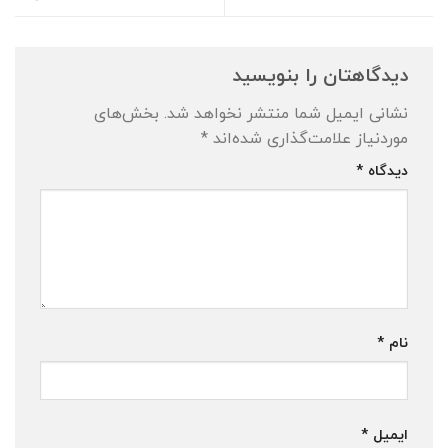
دیدگاهتان را بنویسید
نشانی ایمیل شما منتشر نخواهد شد.
بخش‌های
موردنیاز علامت‌گذاری شده‌اند
*
دیدگاه
*
نام
*
ایمیل
*