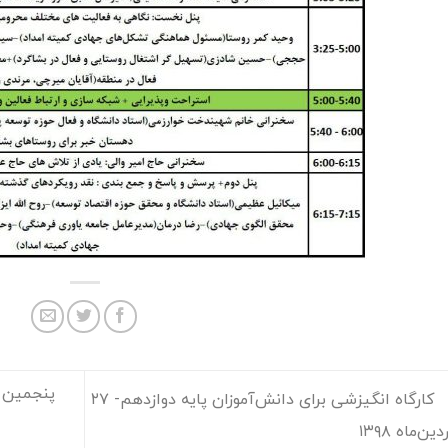
پنجمین دوره ا
کارگاه انگیزشی برای دانش‌آموزان پایه دوازدهم- ۲۷
ین‌ماه ۱۳۹۸