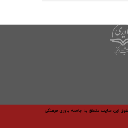
حقوق این سایت متعلق به جامعه یاوری فرهنگی