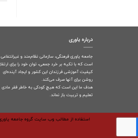
درباره یاوری
جامعه یاوری فرهنگی، سازمانی نظام‌مند و غیرانتفاعی
است که با تکیه بر خرد جمعی، توان خود را برای ارتقا
کیفیت آموزشی فرزندان این کشور و ایجاد آینده‌ای
روشن برای آنها صرف می‌کند.
هدف ما این است که هیچ کودکی به خاطر فقر مادی ا
تعلیم و تربیت باز نماند.
استفاده از مطالب وب سایت گروه جامعه یاوری 