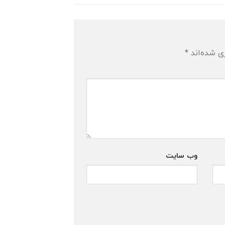
ی شده‌اند
*
وب‌ سایت