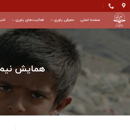
Skip
to
content
صفحه اصلی
معرفی یاوری
فعالیت‌های یاوری
اخبا
همایش نیم ر