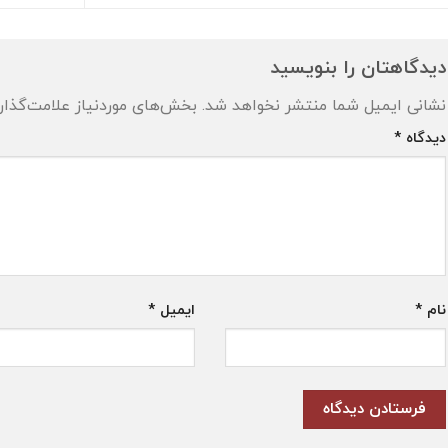
دیدگاهتان را بنویسید
نشانی ایمیل شما منتشر نخواهد شد.
بخش‌های موردنیاز علامت‌گذار
دیدگاه
*
نام
*
ایمیل
*