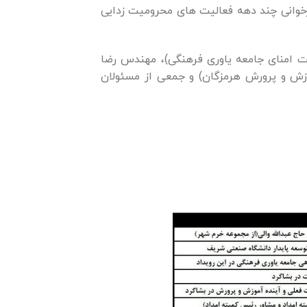
زخوانی چند دهه فعالیت های محرومیت زدایی
 امنای جامعه یاوری فرهنگی)، مهندس رضا
موزش و پرورش هرمزگان) و جمعی از مسئولان