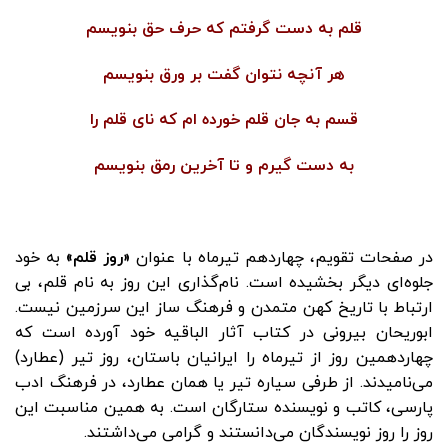
قلم به دست گرفتم که حرف حق بنویسم
هر آنچه نتوان گفت بر ورق بنویسم
قسم به جان قلم خورده ام که نای قلم را
به دست گیرم و تا آخرین رمق بنویسم
در صفحات تقویم، چهاردهم تیرماه با عنوان
«روز قلم»
به خود
جلوه‌ای دیگر بخشیده است. نام‌گذاری این روز به نام قلم، بی
ارتباط با تاریخ کهن متمدن و فرهنگ ساز این سرزمین نیست.
ابوریحان بیرونی در کتاب آثار الباقیه خود آورده است که
چهاردهمین روز از تیرماه را ایرانیان باستان، روز تیر (عطارد)
می‌نامیدند. از طرفی سیاره تیر یا همان عطارد، در فرهنگ ادب
پارسی، کاتب و نویسنده ستارگان است. به همین مناسبت این
روز را روز نویسندگان می‌دانستند و گرامی می‌داشتند.