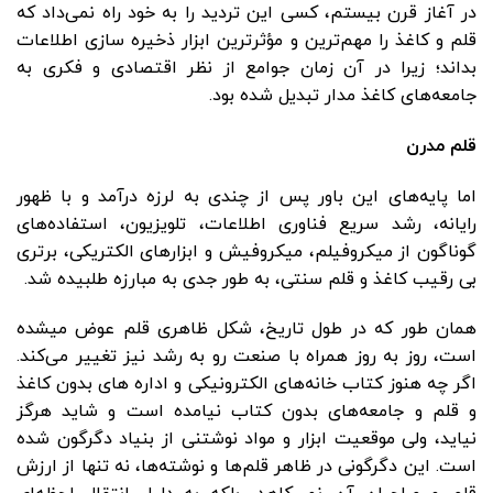
در آغاز قرن بیستم، کسی این تردید را به خود راه نمی‌داد که
قلم و کاغذ را مهم‌ترین و مؤثرترین ابزار ذخیره سازی اطلاعات
بداند؛ زیرا در آن زمان جوامع از نظر اقتصادی و فکری به
جامعه‌های کاغذ مدار تبدیل شده بود.
قلم مدرن
اما پایه‌های این باور پس از چندی به لرزه درآمد و با ظهور
رایانه، رشد سریع فناوری اطلاعات، تلویزیون، استفاده‌های
گوناگون از میکروفیلم، میکروفیش و ابزارهای الکتریکی، برتری
بی رقیب کاغذ و قلم سنتی، به طور جدی به مبارزه طلبیده شد.
همان طور که در طول تاریخ، شکل ظاهری قلم عوض میشده
است، روز به روز همراه با صنعت رو به رشد نیز تغییر می‌کند.
اگر چه هنوز کتاب خانه‌های الکترونیکی و اداره های بدون کاغذ
و قلم و جامعه‌های بدون کتاب نیامده است و شاید هرگز
نیاید، ولی موقعیت ابزار و مواد نوشتنی از بنیاد دگرگون شده
است. این دگرگونی در ظاهر قلم‌ها و نوشته‌ها، نه تنها از ارزش