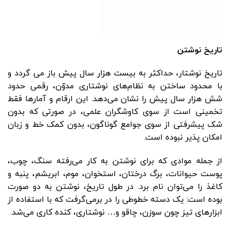
تاریخ نوشتن
تاریخ نوشتار، حداکثر به بیست هزار سال پیش باز می گردد و
با محدود ساختن به نظام‌های نوشتاری مدوّن، رقمی حدود
شش هزار سال پیش را نشان می‌دهد. این ارقام و آمارها فقط
تخمینی است از سوی کاوشگران علمی، در صورتی که بدون
شک پیشرفتی از سوی جوامع گوناگون، بدون کمک خط و زبان
امکان پذیر نبوده است.
از جمله موادی که برای نوشتن به کار می‌رفته سنگ، چوب،
پوست حیوانات، برگ درختان، استخوان، موم، ابریشم، پنبه و
کاغذ را می‌توان نام برد. در طول تاریخ، نوشتن به دو صورت
بوده است: یک دسته خطوطی را در برمی‌گرفت که با استفاده از
ابزارهای تیز چون سوزن، چاقو و… نوشتاری، کنده کاری می‌شد.