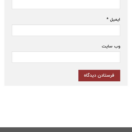
ایمیل
*
وب‌ سایت