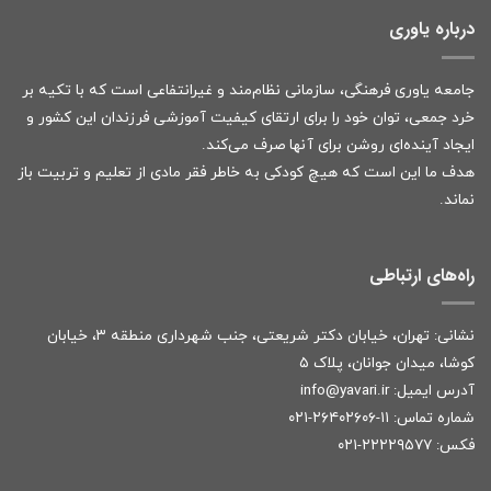
درباره یاوری
جامعه یاوری فرهنگی، سازمانی نظام‌مند و غیرانتفاعی است که با تکیه بر
خرد جمعی، توان خود را برای ارتقای کیفیت آموزشی فرزندان این کشور و
ایجاد آینده‌ای روشن برای آنها صرف می‌کند.
هدف ما این است که هیچ کودکی به خاطر فقر مادی از تعلیم و تربیت باز
نماند.
راه‌های ارتباطی
نشانی: تهران، خیابان دکتر شریعتی، جنب شهرداری منطقه ۳، خیابان
کوشا، میدان جوانان، پلاک ۵
آدرس ایمیل:
r
info@yavari.i
شماره تماس:
۱۱-۲۶۴۰۲۶۰۶-۰۲۱
فکس: ۲۲۲۲۹۵۷۷-۰۲۱