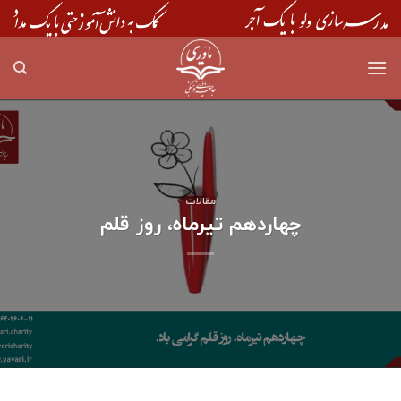
Skip
to
content
مقالات
چهاردهم تیرماه، روز قلم