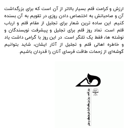
ارزش و کرامت قلم بسیار بالاتر از آن است که برای بزرگداشت
آن و صاحبانش به اختصاص دادن روزی در تقویم به آن بسنده
کنیم. این ساده ترین شعار برای تجلیل از مقام قلم و ارباب
قلم است. نماد روز قلم برای تجلیل و پیشرفت نویسندگان و
نوشته ها، فقط یک تلنگر است. در این روز با گرامی داشت یاد
و خاطره اهالی قلم و تجلیل از آثار ایشان، شاید بتوانیم
گوشه‌ای از زحمات طاقت فرسای آنان را قدردان باشیم.