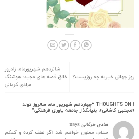
شانزدهم شهریورماه، زادروز
روز جهانی خیریه چه روزیست؟
خالق قصه های مجید؛ هوشنگ
مرادی کرمانی
1 THOUGHTS ON “
چهاردهم شهریور ماه، سالروز تولد
«مجتبی کاشانی»، بنیانگذار جامعه یاوری فرهنگی
”
هادی خرقانی
says:
سلام، ممنون خواهم شد اگر لطف کرده و کمکم