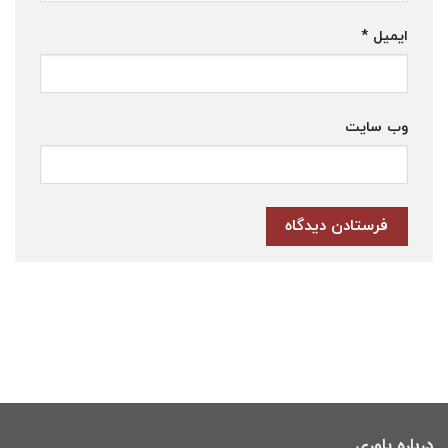
ایمیل
*
وب‌ سایت
درباره یاوری