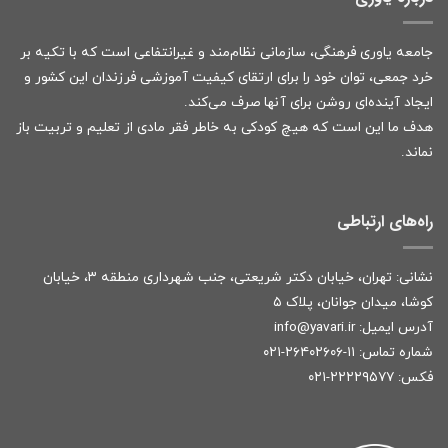
جامعه یاوری فرهنگی، سازمانی نظام‌مند و غیرانتفاعی است که با تکیه بر
خرد جمعی، توان خود را برای ارتقای کیفیت آموزشی فرزندان این کشور و
ایجاد آینده‌ای روشن برای آنها صرف می‌کند.
هدف ما این است که هیچ کودکی به خاطر فقر مادی از تعلیم و تربیت باز
نماند.
راه‌های ارتباطی
نشانی: تهران، خیابان دکتر شریعتی، جنب شهرداری منطقه ۳، خیابان
کوشا، میدان جوانان، پلاک ۵
آدرس ایمیل:
r
info@yavari.i
شماره تماس:
۱۱-۲۶۴۰۲۶۰۶-۰۲۱
فکس: ۲۲۲۲۹۵۷۷-۰۲۱