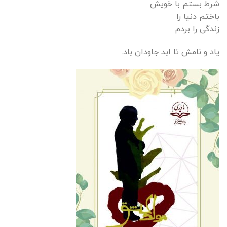
شرط بستم با خویش
باختم دنیا را
زندگی را بردم
یاد و نامش تا ابد جاودان باد.