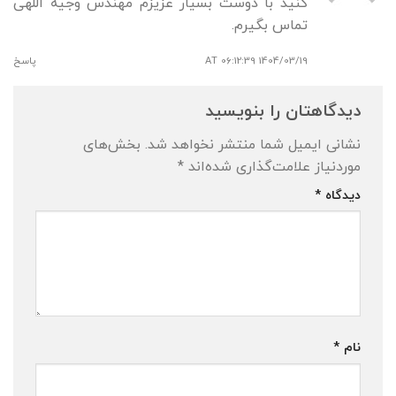
کنید با دوست بسیار عزیزم مهندس وجیه اللهی
تماس بگیرم.
1404/03/19 AT 06:12:39
پاسخ
دیدگاهتان را بنویسید
نشانی ایمیل شما منتشر نخواهد شد.
بخش‌های
موردنیاز علامت‌گذاری شده‌اند
*
دیدگاه
*
نام
*