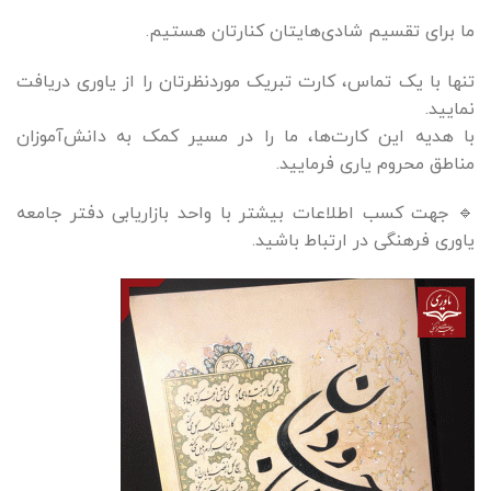
ما برای تقسیم شادی‌هایتان کنارتان هستیم.
تنها با یک تماس، کارت تبریک موردنظرتان را از یاوری دریافت
نمایید.
با هدیه این کارت‌ها، ما را در مسیر کمک به دانش‌آموزان
مناطق محروم یاری فرمایید.
🔹 جهت کسب اطلاعات بیشتر با واحد بازاریابی دفتر جامعه
یاوری فرهنگی در ارتباط باشید.