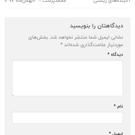
آلاینده‌های زیستی
محمدپرست – ۱۳بهمن‌ماه ۱۳۹۷
دیدگاهتان را بنویسید
نشانی ایمیل شما منتشر نخواهد شد.
بخش‌های
موردنیاز علامت‌گذاری شده‌اند
*
دیدگاه
*
نام
*
ایمیل
*