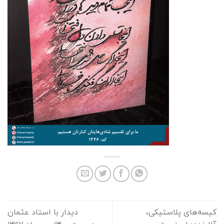
کیسه‌های پلاستیکی،
دیدار با استاد عثمان