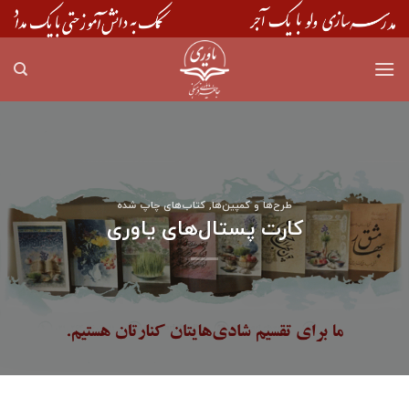
Skip
to
content
طرح‌ها و کمپین‌ها
,
کتاب‌های چاپ شده
کارت پستال‌های یاوری