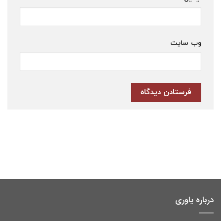
وب‌ سایت
درباره یاوری