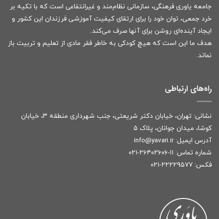
جامعه یاوری فرهنگی، سازمانی نظام‌مند و غیرانتفاعی است که با تکیه بر
خرد جمعی، توان خود را برای ارتقای کیفیت آموزشی فرزندان این کشور و
ایجاد آینده‌ای روشن برای آنها صرف می‌کند.
هدف ما این است که هیچ کودکی به خاطر فقر مادی از تعلیم و تربیت باز
نماند.
راه‌های ارتباطی
نشانی: تهران، خیابان دکتر شریعتی، جنب شهرداری منطقه ۳، خیابان
کوشا، میدان جوانان، پلاک ۵
آدرس ایمیل:
r
info@yavari.i
شماره تماس:
۱۱-۲۶۴۰۲۶۰۶-۰۲۱
فکس: ۲۲۲۲۹۵۷۷-۰۲۱