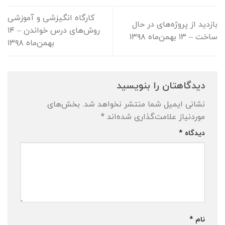
کارگاه انگیزشی و آموزشی
بازدید از پروژه‌های در حال
روش‌های درس خواندن – ۱۴
ساخت – ۱۳ بهمن‌ماه ۱۳۹۸
بهمن‌ماه ۱۳۹۸
دیدگاهتان را بنویسید
نشانی ایمیل شما منتشر نخواهد شد.
بخش‌های
موردنیاز علامت‌گذاری شده‌اند
*
دیدگاه
*
نام
*