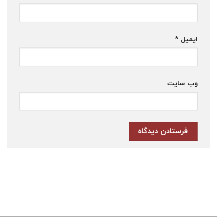
ایمیل
*
وب‌ سایت