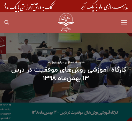
Skip
to
content
مدرسه مجازی بیابیاموزیم
کارگاه آموزشی روش‌های موفقیت در درس –
۱۳ بهمن‌ماه ۱۳۹۸