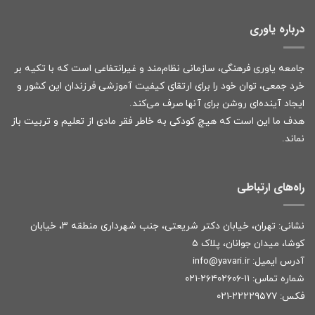
درباره یاوری
جامعه یاوری فرهنگی، سازمانی نظام‌مند و غیرانتفاعی است که با تکیه بر
خرد جمعی، توان خود را برای ارتقای کیفیت آموزشی فرزندان این کشور و
ایجاد آینده‌ای روشن برای آنها صرف می‌کند.
هدف ما این است که هیچ کودکی به خاطر فقر مادی از تعلیم و تربیت باز
نماند.
راه‌های ارتباطی
نشانی: تهران، خیابان دکتر شریعتی، جنب شهرداری منطقه ۳، خیابان
کوشا، میدان جوانان، پلاک ۵
آدرس ایمیل:
r
info@yavari.i
شماره تماس:
۱۱-۲۶۴۰۲۶۰۶-۰۲۱
فکس: ۲۲۲۲۹۵۷۷-۰۲۱