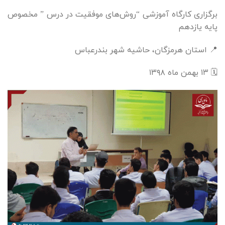
برگزاری کارگاه آموزشی “روش‌های موفقیت در درس ” مخصوص
پایه یازدهم
📍 استان هرمزگان، حاشیه شهر بندرعباس
🗓 ۱۳ بهمن ماه ۱۳۹۸