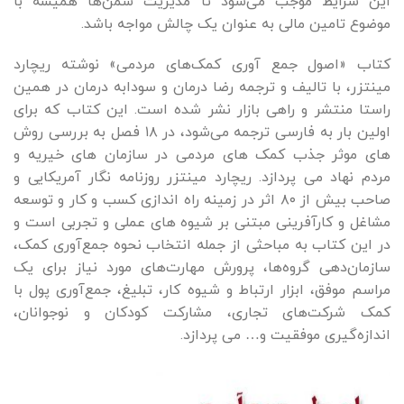
این شرایط موجب می‌شود تا مدیریت سمن‌ها همیشه با
موضوع تامین مالی به عنوان یک چالش مواجه باشد.
کتاب «اصول جمع آوری کمک‌های مردمی» نوشته ریچارد
مینتزر، با تالیف و ترجمه رضا درمان و سودابه درمان در همین
راستا منتشر و راهی بازار نشر شده است. این کتاب که برای
اولین بار به فارسی ترجمه می‌شود، در ۱۸ فصل به بررسی روش
های موثر جذب کمک های مردمی در سازمان های خیریه و
مردم نهاد می پردازد. ریچارد مینتزر روزنامه نگار آمریکایی و
صاحب بیش از ۸۰ اثر در زمینه راه اندازی کسب و کار و توسعه
مشاغل و کارآفرینی مبتنی بر شیوه های عملی و تجربی است و
در این کتاب به مباحثی از جمله انتخاب نحوه جمع‌آوری کمک،
سازمان‌دهی گروه‌ها، پرورش مهارت‌های مورد نیاز برای یک
مراسم موفق، ابزار ارتباط و شیوه کار، تبلیغ، جمع‌آوری پول با
کمک شرکت‌های تجاری، مشارکت کودکان و نوجوانان،
اندازه‌گیری موفقیت و… می پردازد.