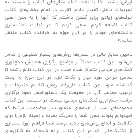
ایرانی باشند. لذا با دقت تمام مثال‌های کتاب را مستند به
تجربیات داخلی تغییر دادم. تقریبا در تمام بخش‌های کتاب
حرف‌های زیادی برای گفتن داشتم که آنها را به متن اصلی
کتاب اضافه کردم. سعی کردم تا در نهایت امانت‌داری
دانسته‌های خودم را در این حوزه به خواننده کتاب منتقل
نمایم.»
تامین منابع مالی در سمن‌ها روش‌های بسیار متنوعی را شامل
می‌شود. این کتاب عمدتاً بر موضوع برگزاری همایش جمع‌آوری
کمک‌های مردمی متمرکز شده است. در این کتاب تلاش شده تا
تمامی مراحل مورد نیاز و نکات لازم در این حوزه به بحث
گذاشته شود. این کتاب علی‌رغم روش تنظیم مندرجات و
ترتیب مطالب آن، در حقیقت یک دستورالعمل نحوه برگزاری
مراسم جمع‌آوری کمک‌های مردمی نیست. در حقیقت این کتاب
مجموعه‌ای است از ایده‌های متفاوت در موضوعات مرتبط که
امیدوارم بتواند ذهن شما را تحریک نموده و زمینه لازم را برای
خلاقیت و ابداع روش‌های جدید توسط شما فراهم آورد. بسیاری
از تکنیک‌هایی که در این کتاب ارائه شده‌اند به شکل‌های