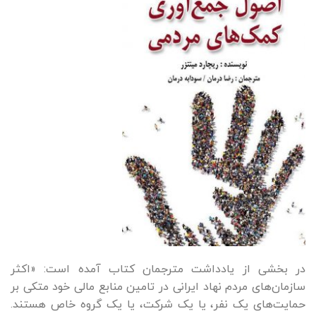
در بخشی از یادداشت مترجمان کتاب آمده است: «اکثر
سازمان‌های مردم نهاد ایرانی در تامین منابع مالی خود متکی بر
حمایت‌های یک نفر، یا یک شرکت، یا یک گروه خاص هستند.