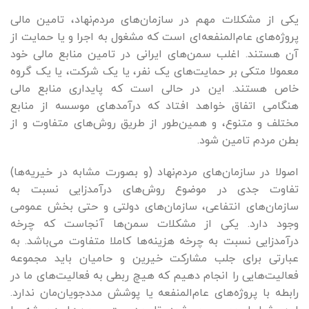
یکی از مشکلات مهم در سازمان‌های مردم‌نهاد، تامین مالی
پروژه‌های عام‌المنفعه‌ای است که مشغول به اجرا و یا حمایت از
آن هستند. اغلب سمن‌های ایرانی در تامین منابع مالی خود
معمولا متکی بر حمایت‌های یک نفر، یا یک شرکت، یا یک گروه
خاص هستند. این در حالی است که پایداری منابع مالی
هنگامی اتفاق خواهد افتاد که درآمدهای موسسه از منابع
مختلف و متنوع، و همین‌طور از طریق روش‌های متفاوت و از
بطن مردم تامین شود.
اصولا در سازمان‌های مردم‌نهاد (و بصورت مشابه در خیریه‌ها)
تفاوت جدی در موضوع روش‌های درآمدزایی نسبت به
سازمان‌های انتفاعی، سازمان‌های دولتی و‌ حتی بخش عمومی
وجود دارد. یکی از مشکلات سمن‌ها آنجاست که چرخه
درآمدزایی نسبت به چرخه هزینه‌ها کاملا متفاوت می‌باشد. به
عبارتی برای جلب مشارکت خیرین و حامیان باید مجموعه
فعالیت‌هایی را انجام دهیم که هیچ ربطی به فعالیت‌های ما در
رابطه با پروژه‌های عام‌المنفعه یا پوشش مددجویان‌مان ندارد.