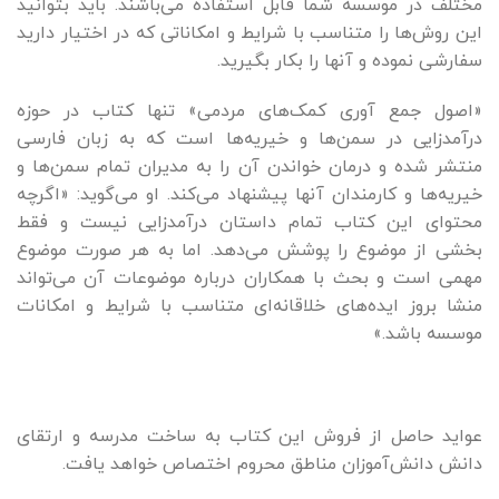
مختلف در موسسه شما قابل استفاده می‌باشند. باید بتوانید
این روش‌ها را متناسب با شرایط و امکاناتی که در اختیار دارید
سفارشی نموده و آنها را بکار بگیرید.
«اصول جمع آوری کمک‌های مردمی» تنها کتاب در حوزه
درآمدزایی در سمن‌ها و خیریه‌ها است که به زبان فارسی
منتشر شده و درمان خواندن آن را به مدیران تمام سمن‌ها و
خیریه‌ها و کارمندان آنها پیشنهاد می‌کند. او می‌گوید: «اگرچه
محتوای این کتاب تمام داستان درآمدزایی نیست و فقط
بخشی از موضوع را پوشش می‌دهد. اما به هر صورت موضوع
مهمی است و بحث با همکاران درباره موضوعات آن می‌تواند
منشا بروز ایده‌های خلاقانه‌ای متناسب با شرایط و امکانات
موسسه باشد.»
عواید حاصل از فروش این کتاب به ساخت مدرسه و ارتقای
دانش دانش‌آموزان مناطق محروم اختصاص خواهد یافت.