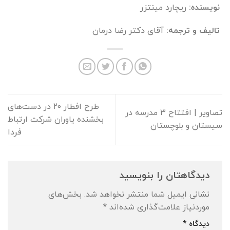
نویسنده:
ریچارد مینتزر
تالیف و ترجمه:
آقای دکتر رضا درمان
طرح افطار ۲۰ در دست‌های
تصاویر | افتتاح ۳ مدرسه در
بخشنده یاوران شرکت ارتباط
سیستان و بلوچستان
فردا
دیدگاهتان را بنویسید
نشانی ایمیل شما منتشر نخواهد شد.
بخش‌های
موردنیاز علامت‌گذاری شده‌اند
*
دیدگاه
*