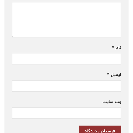
نام
*
ایمیل
*
وب‌ سایت