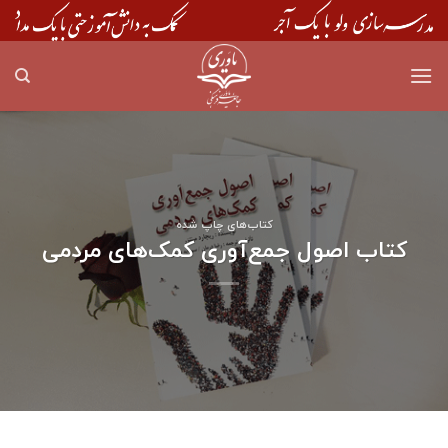
Skip
to
content
کتاب‌های چاپ شده
کتاب اصول جمع‌آوری کمک‌های مردمی