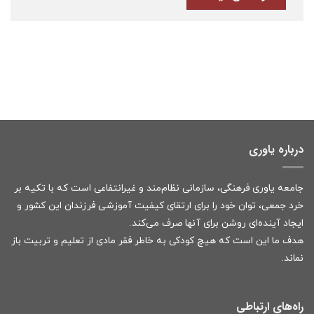
درباره یاوری
جامعه یاوری فرهنگی، سازمانی نظام‌مند و غیرانتفاعی است که با تکیه بر
خرد جمعی، توان خود را برای ارتقای کیفیت آموزشی فرزندان این کشور و
ایجاد آینده‌ای روشن برای آنها صرف می‌کند.
هدف ما این است که هیچ کودکی به خاطر فقر مادی از تعلیم و تربیت باز
نماند.
راه‌های ارتباطی