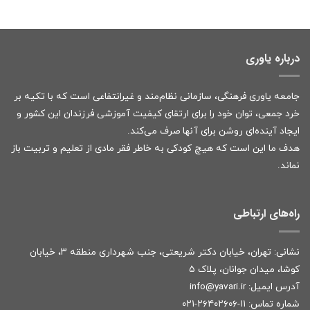
درباره یاوری
جامعه یاوری فرهنگی، سازمانی نظام‌مند و غیرانتفاعی است که با تکیه بر
خرد جمعی، توان خود را برای ارتقای کیفیت آموزشی فرزندان این کشور و
ایجاد آینده‌ای روشن برای آنها صرف می‌کند.
هدف ما این است که هیچ کودکی به خاطر فقر مادی از تعلیم و تربیت باز
نماند.
راه‌های ارتباطی
نشانی: تهران، خیابان دکتر شریعتی، جنب شهرداری منطقه ۳، خیابان
کوشا، میدان جوانان، پلاک ۵
آدرس ایمیل:
r
info@yavari.i
شماره تماس:
۱۱-۲۶۴۰۲۶۰۶-۰۲۱