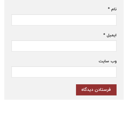
نام
*
ایمیل
*
وب‌ سایت