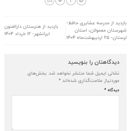
بازدید از مدرسه عشایری حافظ-
بازدید از هنرستان دارالفنون
شهرستان معمولان، استان
ایرانشهر- ۱۲ خرداد ۱۴۰۴
لرستان- ۲۵ اردیبهشت‌ماه ۱۴۰۴
دیدگاهتان را بنویسید
نشانی ایمیل شما منتشر نخواهد شد.
بخش‌های
موردنیاز علامت‌گذاری شده‌اند
*
دیدگاه
*