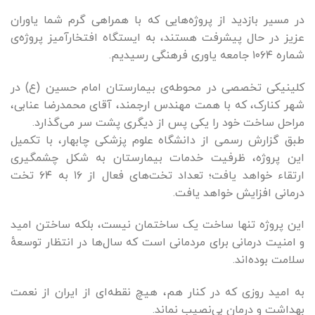
در مسیر بازدید از پروژه‌هایی که با همراهی گرم شما یاوران
عزیز در حال پیشرفت هستند، به ایستگاه افتخارآمیز پروژه‌ی
شماره ۱۰۶۴ جامعه یاوری فرهنگی رسیدیم.
کلینیکی تخصصی در محوطه‌ی بیمارستان امام حسین (ع) در
شهر کنارک، که با همت مهندس ارجمند، آقای محمدرضا عنابی،
مراحل ساخت خود را یکی پس از دیگری پشت سر می‌گذارد.
طبق گزارش رسمی از دانشگاه علوم پزشکی چابهار، با تکمیل
این پروژه، ظرفیت خدمات بیمارستان به شکل چشمگیری
ارتقاء خواهد یافت؛ تعداد تخت‌های فعال از ۱۶ به ۶۴ تخت
درمانی افزایش خواهد یافت.
این پروژه تنها ساخت یک ساختمان نیست، بلکه ساختن امید
و امنیت درمانی برای مردمانی است که سال‌ها در انتظار توسعهٔ
سلامت بوده‌اند.
به امید روزی که در کنار هم، هیچ نقطه‌ای از ایران از نعمت
بهداشت و درمان بی‌نصیب نماند.