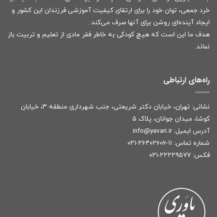
خرد جمعی، توان خود را برای ارتقای کیفیت آموزشی فرزندان این کشور و
ایجاد آینده‌ای روشن برای آنها صرف می‌کند.
هدف ما این است که هیچ کودکی به خاطر فقر مادی از تعلیم و تربیت باز
نماند.
راه‌های ارتباطی
نشانی: تهران، خیابان دکتر شریعتی، جنب شهرداری منطقه ۳، خیابان
کوشا، میدان جوانان، پلاک ۵
آدرس ایمیل:
r
info@yavari.i
شماره تماس:
۱۱-۲۶۴۰۲۶۰۶-۰۲۱
فکس: ۲۲۲۲۹۵۷۷-۰۲۱