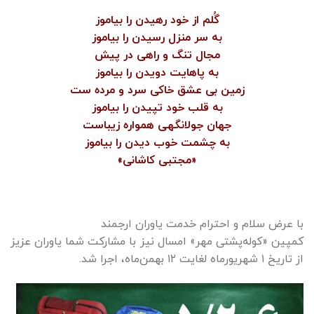
گُلم از خود رهیدن را بیاموز
به سر منزل رسیدن را بیاموز
مجال تنگ و راهی در پیش
به پاهایت دویدن را بیاموز
زمین بی عشق خاکی سرد و مرده ست
به قلب خود تپیدن را بیاموز
جهان جولانگهی همواره زیباست
به چشمت خوب دیدن را بیاموز
«مجتبی کاشانی»
با عرض سلام و احترام خدمت یاوران ارجمند
کمپین «کوله‌پشتی مهر» امسال نیز با مشارکت شما یاوران عزیز
از تاریخ ۱ شهریورماه لغایت ۱٢ بهمن‌ماه، اجرا شد.