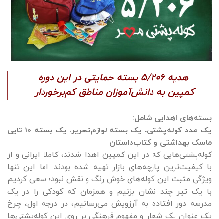
هدیه ۵/۲۰۶ بسته حمایتی در این دوره
کمپین به دانش‌آموزان مناطق کم‌برخوردار
بسته‌های اهدایی شامل:
یک عدد کوله‌پشتی، یک بسته لوازم‌تحریر، یک بسته ۱۰ تایی
ماسک بهداشتی و کتاب‌داستان
کوله‌پشتی‌هایی که در این کمپین اهدا شدند، کاملا ایرانی و از
با کیفیت‌ترین پارچه‌های بازار تهیه شده بودند. اما این تنها
ویژگی مثبت این کوله‌های خوش رنگ و نقش نبود؛ سعی کردیم
با یک تیر چند نشان بزنیم و همزمان که کودکی را در یک
مدرسه دور افتاده به آرزویش می‌رسانیم، در درجه اول، چرخ
یک عنوان یک شعار و مفهوم فرهنگی بر روی این کوله‌پشتی‌ها