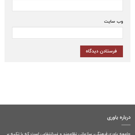
وب‌ سایت
درباره یاوری
جامعه یاوری فرهنگی، سازمانی نظام‌مند و غیرانتفاعی است که با تکیه بر