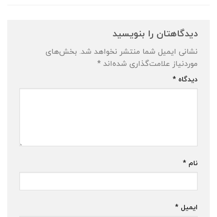
دیدگاهتان را بنویسید
نشانی ایمیل شما منتشر نخواهد شد.
بخش‌های
موردنیاز علامت‌گذاری شده‌اند
*
دیدگاه
*
نام
*
ایمیل
*