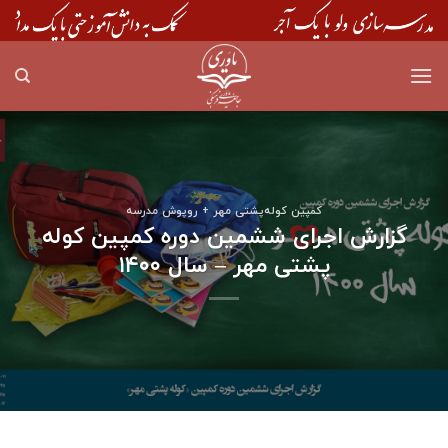
Skip
to
content
کمپین کوله‌پشتی مهر + روپوش مدرسه
گزارش اجرای ششمین دوره کمپین کوله
پشتی مهر – سال ۱۴۰۰