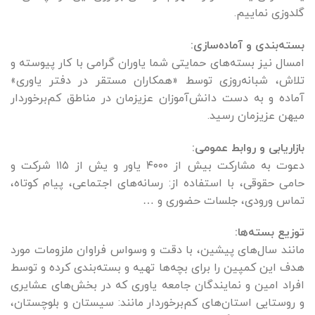
گلدوزی نماییم.
بسته‌بندی و آماده‌سازی:
امسال نیز بسته‌های حمایتی شما یاوران گرامی با کار پیوسته و
تلاش، شبانه‌روزی توسط «همکاران مستقر در دفتر یاوری»
آماده و به دست دانش‌آموزان عزیزمان در مناطق کم‌برخوردار
میهن عزیزمان رسید.
بازاریابی و روابط عمومی:
دعوت به مشارکت بیش از ۴۰۰۰ یاور و یش از ۱۱۵ شرکت و
حامی حقوقی، با استفاده از: رسانه‌های اجتماعی، پیام کوتاه،
تماس ورودی، جلسات حضوری و …
توزیع بسته‌ها:
مانند سال‌های پیشین، با دقت و وسواس فراوان ملزومات مورد
هدف این کمپین را برای بچه‌ها تهیه و بسته‌بندی کرده و توسط
افراد امین و نمایندگان جامعه یاوری که در بخش‌های عشایری
و روستایی استان‌های کم‌برخوردار مانند: سیستان و بلوچستان،