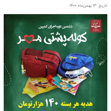
تاریخ: ۱۳ بهمن‌ماه ۱۴۰۰