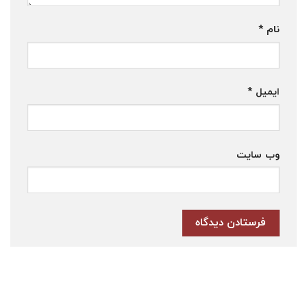
نام
*
ایمیل
*
وب‌ سایت