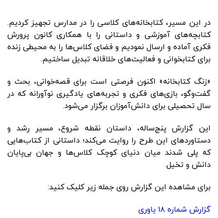
در این مسیر، کتابخانه‌های کلاسی را در مدارس تجهیز کردیم.
کتابچه‌های آموزشی و داستانی را با همکاری کانون پرورش
فکری آماده و ارسال نمودیم و فضای کلاس‌ها را به محیطی زنده
برای کتابخوانی و فعالیت‌های خلاقانه تبدیل ساختیم.
«زنگ کتابخانه» اکنون فرصتی است برای قصه‌خوانی، بحث و
گفت‌وگو، بازی‌های فکری و تجربه‌های یادگیری نوآورانه که در
سال تحصیلی برای دانش‌آموزان برگزار می‌شود.
این گزارش پنج‌ساله، داستان نقطه شروع، مسیر رشد و
دستاوردهای این طرح را روایت می‌کند؛ داستانی از کتاب‌هایی
که پلی شدند میان دنیای کوچک کلاس‌ها و جهان بی‌پایان
دانش و تخیل.
برای مشاهده این گزارش روی جمله زیر کلیک کنید:
گزارش شماره ۱۸ یاوری