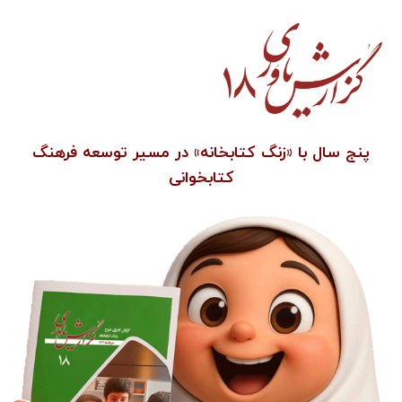
پنج سال با «زنگ کتابخانه» در مسیر توسعه فرهنگ
کتابخوانی