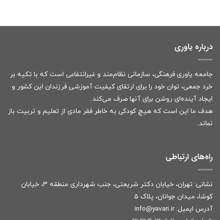
درباره یاوری
جامعه یاوری فرهنگی، سازمانی نظام‌مند و غیرانتفاعی است که با تکیه بر
خرد جمعی، توان خود را برای ارتقای کیفیت آموزشی فرزندان این کشور و
ایجاد آینده‌ای روشن برای آنها صرف می‌کند.
هدف ما این است که هیچ کودکی به خاطر فقر مادی از تعلیم و تربیت باز
نماند.
راه‌های ارتباطی
نشانی: تهران، خیابان دکتر شریعتی، جنب شهرداری منطقه ۳، خیابان
کوشا، میدان جوانان، پلاک ۵
آدرس ایمیل:
r
info@yavari.i