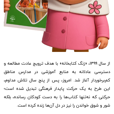
از سال ۱۳۹۹، «زنگ کتابخانه» با هدف ترویج عادت مطالعه و
دسترسی عادلانه به منابع آموزشی در مدارس مناطق
کم‌برخوردار آغاز شد. امروز، پس از پنج سال تلاش مداوم،
این طرح به یک حرکت پایدار فرهنگی تبدیل شده است؛
حرکتی که نه‌تنها کتاب‌ها را به دست کودکان رسانده، بلکه
شور و شوق خواندن را نیز در دل آن‌ها زنده کرده است.