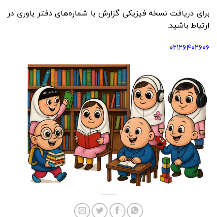
برای دریافت نسخه فیزیکی گزارش با شماره‌های دفتر یاوری در
ارتباط باشید:
۰۲۱۲۶۴۰۲۶۰۶