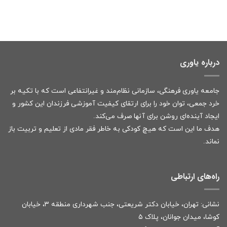
درباره یاوری
جامعه یاوری فرهنگی، سازمانی نظام‌مند و غیرانتفاعی است که با تکیه بر
خرد جمعی، توان خود را برای ارتقای کیفیت آموزشی فرزندان این کشور و
ایجاد آینده‌ای روشن برای آنها صرف می‌کند.
هدف ما این است که هیچ کودکی به خاطر فقر مادی از تعلیم و تربیت باز
نماند.
راه‌های ارتباطی
نشانی: تهران، خیابان دکتر شریعتی، جنب شهرداری منطقه ۳، خیابان
کوشا، میدان جوانان، پلاک ۵