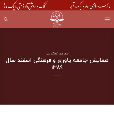
Skip
to
content
سفرهای کلنگ زنی
همایش جامعه یاوری و فرهنگی اسفند سال
۱۳۸۹