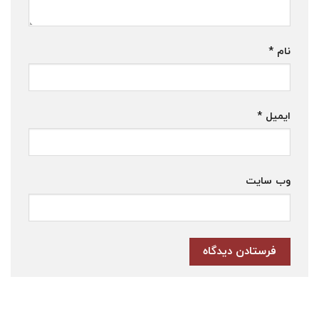
نام
*
ایمیل
*
وب‌ سایت