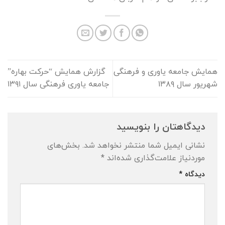
همایش جامعه یاوری و فرهنگی
گزارش همایش “حرکت بهاره”
شهریور سال ۱۳۸۹
جامعه یاوری فرهنگی سال ۱۳۹۱
دیدگاهتان را بنویسید
نشانی ایمیل شما منتشر نخواهد شد.
بخش‌های
موردنیاز علامت‌گذاری شده‌اند
*
دیدگاه
*