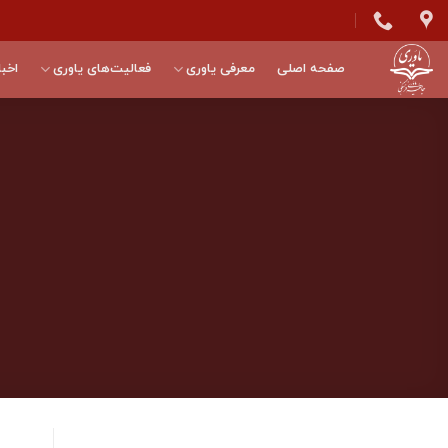
Skip
to
content
صفحه اصلی
معرفی یاوری
فعالیت‌های یاوری
اخبا