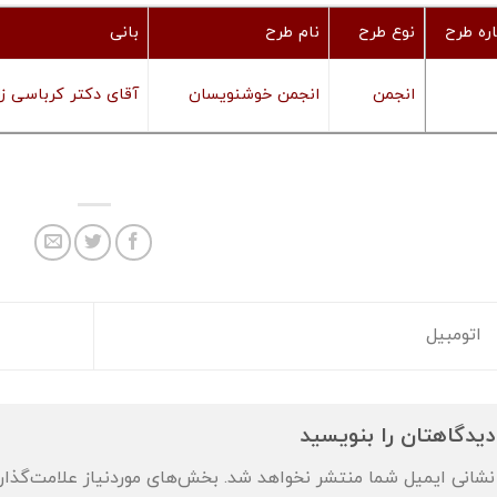
ره طرح
نوع طرح
نام طرح
بانی
انجمن
انجمن خوشنویسان
آقای دکتر کرباسی ز
اتومبیل
دیدگاهتان را بنویسید
نشانی ایمیل شما منتشر نخواهد شد.
بخش‌های موردنیاز علامت‌گذار