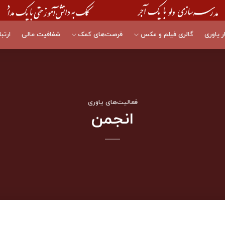
ر یاوری
گالری فیلم و عکس
فرصت‌های کمک
شفافیت مالی
ارتبا
فعالیت‌های یاوری
انجمن