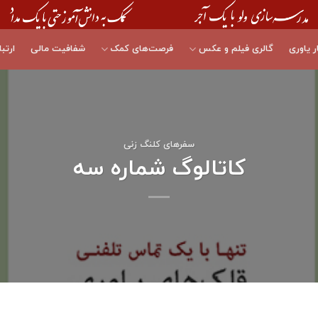
ر یاوری
گالری فیلم و عکس
فرصت‌های کمک
شفافیت مالی
ارتبا
سفرهای کلنگ زنی
کاتالوگ شماره سه