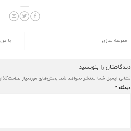
مدرسه سازی
با من 
دیدگاهتان را بنویسید
نشانی ایمیل شما منتشر نخواهد شد.
بخش‌های موردنیاز علامت‌گذار
دیدگاه
*