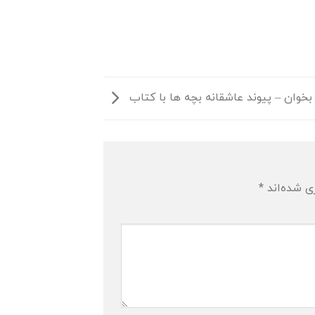
بخوان – پیوند عاشقانه بچه ها با کتاب
ی شده‌اند
*