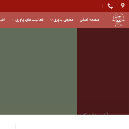
Skip
to
content
صفحه اصلی
معرفی یاوری
فعالیت‌های یاوری
اخبا