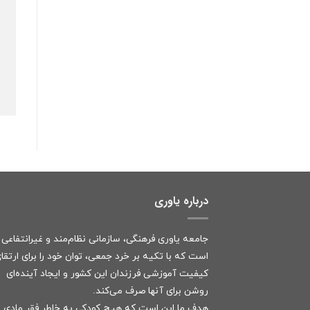
درباره یاوری
جامعه یاوری فرهنگی، سازمانی نظام‌مند و غیرانتفاعی
است که با تکیه بر خرد جمعی، توان خود را برای ارتقا
کیفیت آموزشی فرزندان این کشور و ایجاد آینده‌ای
روشن برای آنها صرف می‌کند.
هدف ما این است که هیچ کودکی به خاطر فقر مادی ا