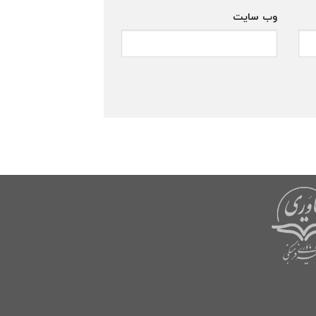
وب‌ سایت